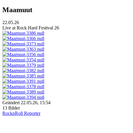
Maamuut
22.05.26
Live at Rock Hard Festival 26
Geändert
22.05.26, 15:54
13 Bilder
RocknRoll Reporter