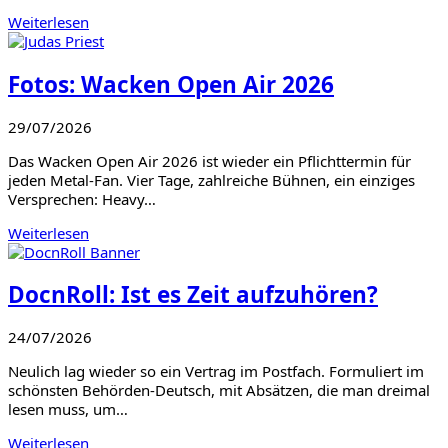
Weiterlesen
Fotos: Wacken Open Air 2026
29/07/2026
Das Wacken Open Air 2026 ist wieder ein Pflichttermin für
jeden Metal-Fan. Vier Tage, zahlreiche Bühnen, ein einziges
Versprechen: Heavy…
Weiterlesen
DocnRoll: Ist es Zeit aufzuhören?
24/07/2026
Neulich lag wieder so ein Vertrag im Postfach. Formuliert im
schönsten Behörden-Deutsch, mit Absätzen, die man dreimal
lesen muss, um…
Weiterlesen