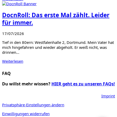
DocnRoll: Das erste Mal zählt. Leider
für immer.
17/07/2026
Tief in den 80ern: Westfalenhalle 2, Dortmund. Mein Vater hat
mich hingefahren und wieder abgeholt. Er weiß nicht, was
drinnen…
Weiterlesen
FAQ
Du willst mehr wissen?
HIER geht es zu unseren FAQs!
Imprint
Privatsphäre-Einstellungen ändern
Einwilligungen widerrufen