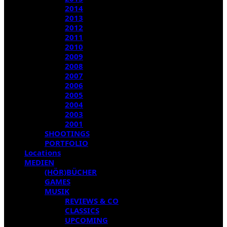
2014
2013
2012
2011
2010
2009
2008
2007
2006
2005
2004
2003
2001
SHOOTINGS
PORTFOLIO
Locations
MEDIEN
(HÖR)BÜCHER
GAMES
MUSIK
REVIEWS & CO
CLASSICS
UPCOMING