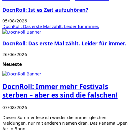
DocnRoll: Ist es Zeit aufzuhören?
05/08/2026
DocnRoll: Das erste Mal zählt. Leider für immer.
DocnRoll: Das erste Mal zählt. Leider für immer.
26/06/2026
Neueste
DocnRoll: Immer mehr Festivals
sterben – aber es sind die falschen!
07/08/2026
Diesen Sommer lese ich wieder die immer gleichen
Meldungen, nur mit anderen Namen dran. Das Panama Open
Air in Bonn…