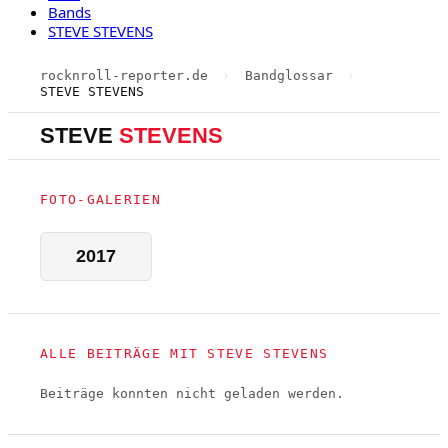
Bands
STEVE STEVENS
rocknroll-reporter.de
›
Bandglossar
›
STEVE STEVENS
STEVE
STEVENS
FOTO-GALERIEN
2017
ALLE BEITRÄGE MIT STEVE STEVENS
Beiträge konnten nicht geladen werden.