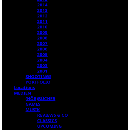
2014
2013
2012
2011
2010
2009
2008
2007
2006
2005
2004
2003
2001
SHOOTINGS
PORTFOLIO
Locations
MEDIEN
(HÖR)BÜCHER
GAMES
MUSIK
REVIEWS & CO
CLASSICS
UPCOMING