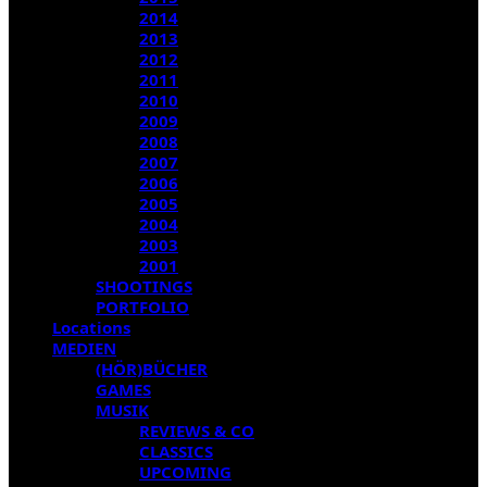
2014
2013
2012
2011
2010
2009
2008
2007
2006
2005
2004
2003
2001
SHOOTINGS
PORTFOLIO
Locations
MEDIEN
(HÖR)BÜCHER
GAMES
MUSIK
REVIEWS & CO
CLASSICS
UPCOMING