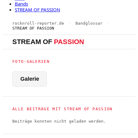
Bands
STREAM OF PASSION
rocknroll-reporter.de
›
Bandglossar
›
STREAM OF PASSION
STREAM OF
PASSION
FOTO-GALERIEN
Galerie
ALLE BEITRÄGE MIT STREAM OF PASSION
Beiträge konnten nicht geladen werden.