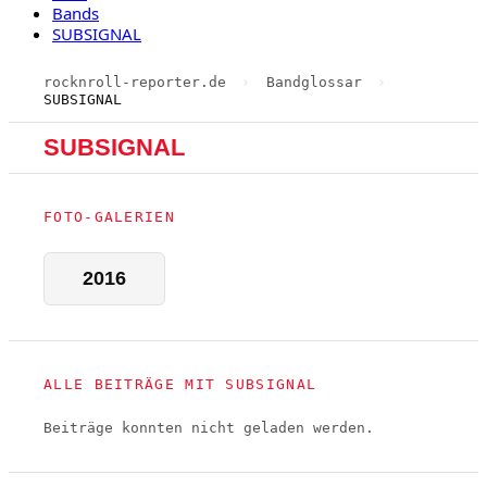
Bands
SUBSIGNAL
rocknroll-reporter.de
›
Bandglossar
›
SUBSIGNAL
SUBSIGNAL
FOTO-GALERIEN
2016
ALLE BEITRÄGE MIT SUBSIGNAL
Beiträge konnten nicht geladen werden.