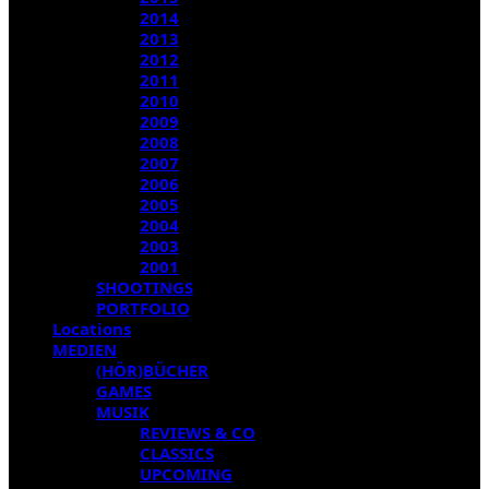
2014
2013
2012
2011
2010
2009
2008
2007
2006
2005
2004
2003
2001
SHOOTINGS
PORTFOLIO
Locations
MEDIEN
(HÖR)BÜCHER
GAMES
MUSIK
REVIEWS & CO
CLASSICS
UPCOMING