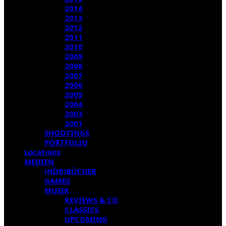
2014
2013
2012
2011
2010
2009
2008
2007
2006
2005
2004
2003
2001
SHOOTINGS
PORTFOLIO
Locations
MEDIEN
(HÖR)BÜCHER
GAMES
MUSIK
REVIEWS & CO
CLASSICS
UPCOMING