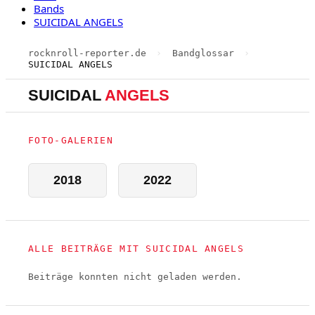
Bands
SUICIDAL ANGELS
rocknroll-reporter.de
›
Bandglossar
›
SUICIDAL ANGELS
SUICIDAL
ANGELS
FOTO-GALERIEN
2018
2022
ALLE BEITRÄGE MIT SUICIDAL ANGELS
Beiträge konnten nicht geladen werden.