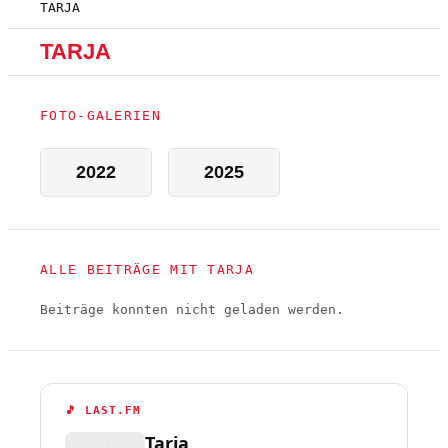
TARJA
TARJA
FOTO-GALERIEN
2022
2025
ALLE BEITRÄGE MIT TARJA
Beiträge konnten nicht geladen werden.
🎵 LAST.FM
Tarja