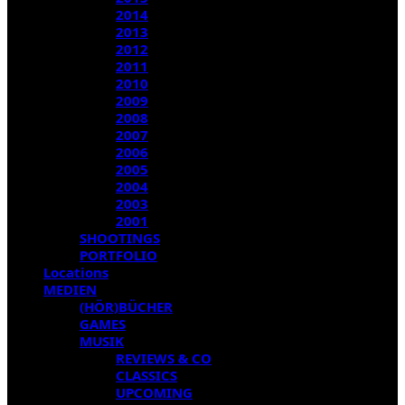
2014
2013
2012
2011
2010
2009
2008
2007
2006
2005
2004
2003
2001
SHOOTINGS
PORTFOLIO
Locations
MEDIEN
(HÖR)BÜCHER
GAMES
MUSIK
REVIEWS & CO
CLASSICS
UPCOMING