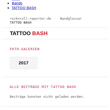
Bands
TATTOO BASH
rocknroll-reporter.de
›
Bandglossar
›
TATTOO BASH
TATTOO
BASH
FOTO-GALERIEN
2017
ALLE BEITRÄGE MIT TATTOO BASH
Beiträge konnten nicht geladen werden.