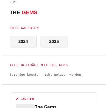
GEMS
THE
GEMS
FOTO-GALERIEN
2024
2025
ALLE BEITRÄGE MIT THE GEMS
Beiträge konnten nicht geladen werden.
🎵 LAST.FM
The Gems