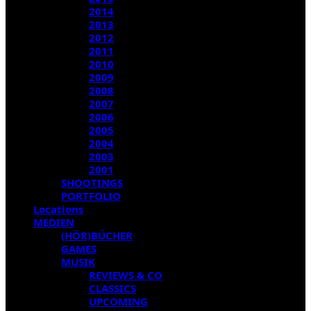
2014
2013
2012
2011
2010
2009
2008
2007
2006
2005
2004
2003
2001
SHOOTINGS
PORTFOLIO
Locations
MEDIEN
(HÖR)BÜCHER
GAMES
MUSIK
REVIEWS & CO
CLASSICS
UPCOMING