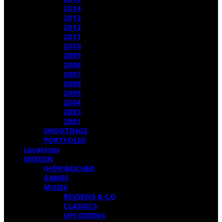
2014
2013
2012
2011
2010
2009
2008
2007
2006
2005
2004
2003
2001
SHOOTINGS
PORTFOLIO
Locations
MEDIEN
(HÖR)BÜCHER
GAMES
MUSIK
REVIEWS & CO
CLASSICS
UPCOMING