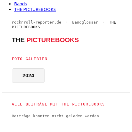
Bands
THE PICTUREBOOKS
rocknroll-reporter.de
›
Bandglossar
›
THE
PICTUREBOOKS
THE
PICTUREBOOKS
FOTO-GALERIEN
2024
ALLE BEITRÄGE MIT THE PICTUREBOOKS
Beiträge konnten nicht geladen werden.