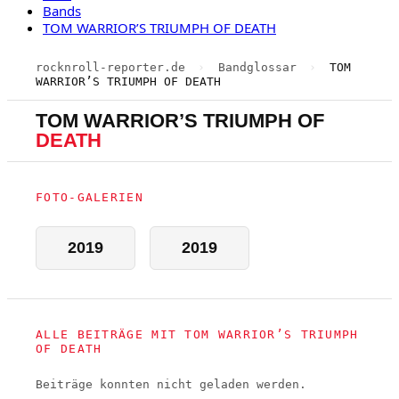
Bands
TOM WARRIOR’S TRIUMPH OF DEATH
rocknroll-reporter.de
›
Bandglossar
›
TOM
WARRIOR’S TRIUMPH OF DEATH
TOM WARRIOR’S TRIUMPH OF
DEATH
FOTO-GALERIEN
2019
2019
ALLE BEITRÄGE MIT TOM WARRIOR’S TRIUMPH
OF DEATH
Beiträge konnten nicht geladen werden.