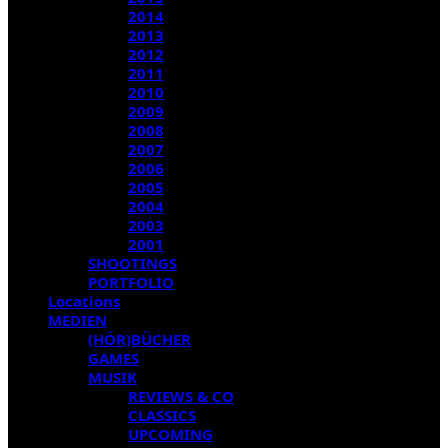
2014
2013
2012
2011
2010
2009
2008
2007
2006
2005
2004
2003
2001
SHOOTINGS
PORTFOLIO
Locations
MEDIEN
(HÖR)BÜCHER
GAMES
MUSIK
REVIEWS & CO
CLASSICS
UPCOMING