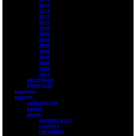
2014
2013
2012
2011
2010
2009
2008
2007
2006
2005
2004
2003
2001
SHOOTINGS
PORTFOLIO
Locations
MEDIEN
(HÖR)BÜCHER
GAMES
MUSIK
REVIEWS & CO
CLASSICS
UPCOMING