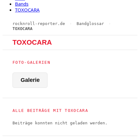
Bands
TOXOCARA
rocknroll-reporter.de
›
Bandglossar
›
TOXOCARA
TOXOCARA
FOTO-GALERIEN
Galerie
ALLE BEITRÄGE MIT TOXOCARA
Beiträge konnten nicht geladen werden.