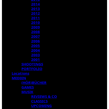
2014
2013
2012
2011
2010
2009
2008
2007
2006
2005
2004
2003
2001
SHOOTINGS
PORTFOLIO
Locations
MEDIEN
(HÖR)BÜCHER
GAMES
MUSIK
REVIEWS & CO
CLASSICS
UPCOMING