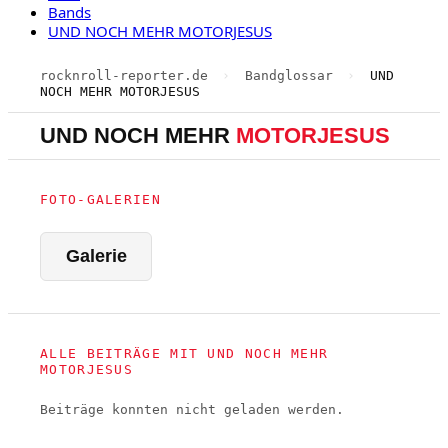
Bands
UND NOCH MEHR MOTORJESUS
rocknroll-reporter.de
›
Bandglossar
›
UND
NOCH MEHR MOTORJESUS
UND NOCH MEHR
MOTORJESUS
FOTO-GALERIEN
Galerie
ALLE BEITRÄGE MIT UND NOCH MEHR
MOTORJESUS
Beiträge konnten nicht geladen werden.