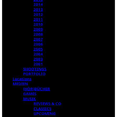
2014
2013
2012
2011
2010
2009
2008
2007
2006
2005
2004
2003
2001
SHOOTINGS
PORTFOLIO
Locations
MEDIEN
(HÖR)BÜCHER
GAMES
MUSIK
REVIEWS & CO
CLASSICS
UPCOMING