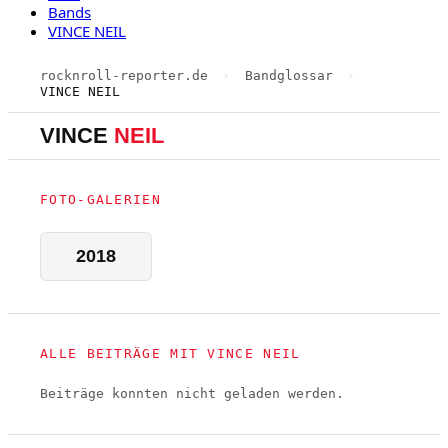
Bands
VINCE NEIL
rocknroll-reporter.de
›
Bandglossar
›
VINCE NEIL
VINCE
NEIL
FOTO-GALERIEN
2018
ALLE BEITRÄGE MIT VINCE NEIL
Beiträge konnten nicht geladen werden.