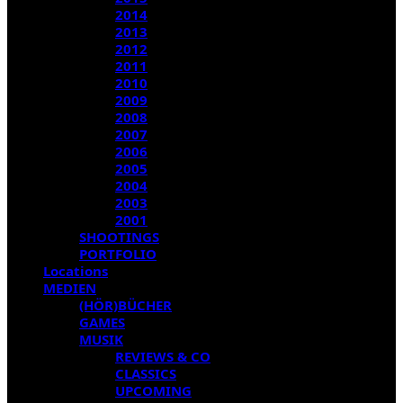
2014
2013
2012
2011
2010
2009
2008
2007
2006
2005
2004
2003
2001
SHOOTINGS
PORTFOLIO
Locations
MEDIEN
(HÖR)BÜCHER
GAMES
MUSIK
REVIEWS & CO
CLASSICS
UPCOMING