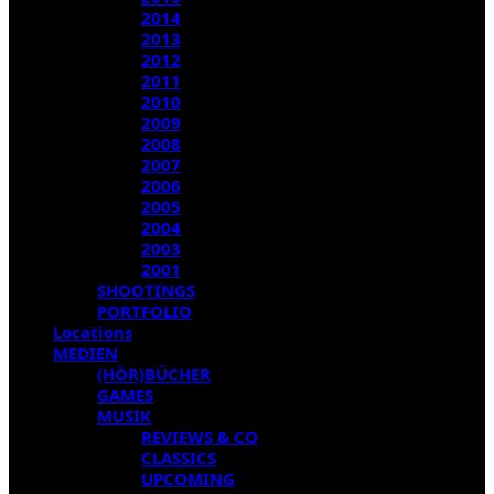
2014
2013
2012
2011
2010
2009
2008
2007
2006
2005
2004
2003
2001
SHOOTINGS
PORTFOLIO
Locations
MEDIEN
(HÖR)BÜCHER
GAMES
MUSIK
REVIEWS & CO
CLASSICS
UPCOMING