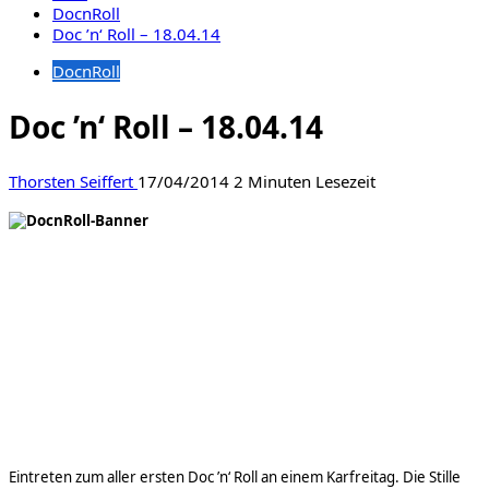
DocnRoll
Doc ’n‘ Roll – 18.04.14
DocnRoll
Doc ’n‘ Roll – 18.04.14
Thorsten Seiffert
17/04/2014
2 Minuten Lesezeit
Eintreten zum aller ersten Doc ’n‘ Roll an einem Karfreitag. Die Stille