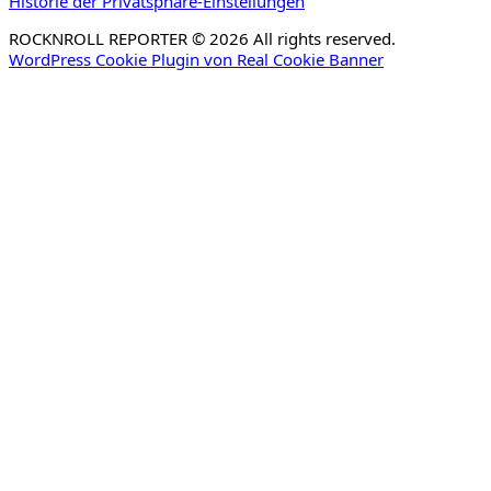
Historie der Privatsphäre-Einstellungen
ROCKNROLL REPORTER © 2026 All rights reserved.
WordPress Cookie Plugin von Real Cookie Banner