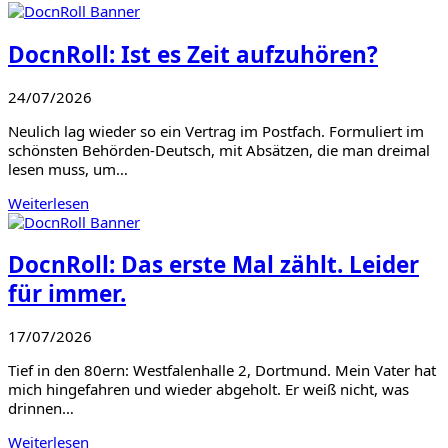
DocnRoll: Ist es Zeit aufzuhören?
24/07/2026
Neulich lag wieder so ein Vertrag im Postfach. Formuliert im
schönsten Behörden-Deutsch, mit Absätzen, die man dreimal
lesen muss, um…
Weiterlesen
DocnRoll: Das erste Mal zählt. Leider
für immer.
17/07/2026
Tief in den 80ern: Westfalenhalle 2, Dortmund. Mein Vater hat
mich hingefahren und wieder abgeholt. Er weiß nicht, was
drinnen…
Weiterlesen