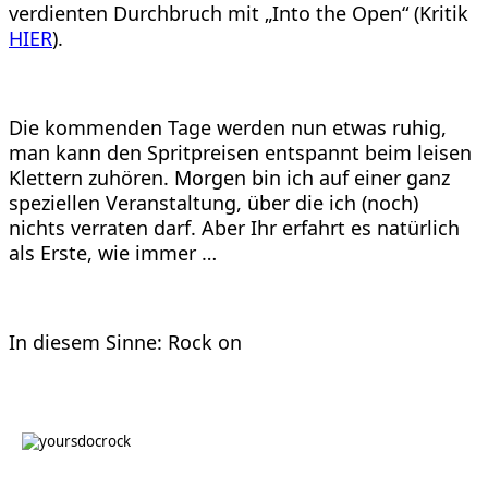
verdienten Durchbruch mit „Into the Open“ (Kritik
HIER
).
Die kommenden Tage werden nun etwas ruhig,
man kann den Spritpreisen entspannt beim leisen
Klettern zuhören. Morgen bin ich auf einer ganz
speziellen Veranstaltung, über die ich (noch)
nichts verraten darf. Aber Ihr erfahrt es natürlich
als Erste, wie immer …
In diesem Sinne: Rock on