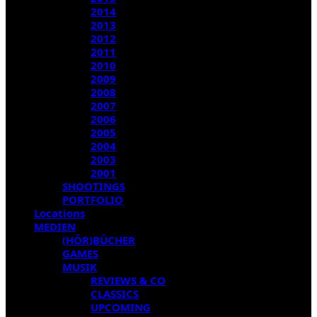
2014
2013
2012
2011
2010
2009
2008
2007
2006
2005
2004
2003
2001
SHOOTINGS
PORTFOLIO
Locations
MEDIEN
(HÖR)BÜCHER
GAMES
MUSIK
REVIEWS & CO
CLASSICS
UPCOMING