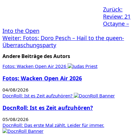
Beitragsnavigation
Zurück:
Review: 21
Octayne –
Into the Open
Weiter:
Fotos: Doro Pesch – Hail to the queen-
Überraschungsparty
Andere Beiträge des Autors
Fotos: Wacken Open Air 2026
Fotos: Wacken Open Air 2026
04/08/2026
DocnRoll: Ist es Zeit aufzuhören?
DocnRoll: Ist es Zeit aufzuhören?
05/08/2026
DocnRoll: Das erste Mal zählt. Leider für immer.