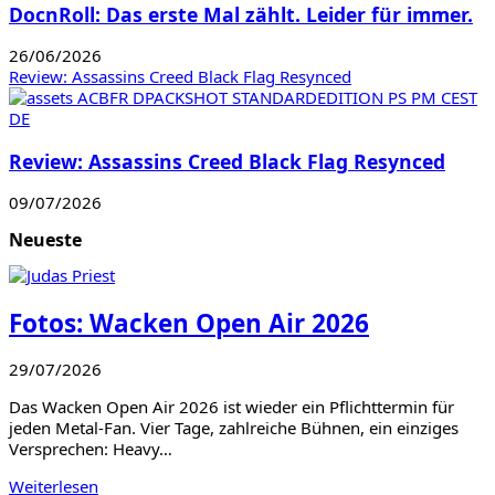
DocnRoll: Das erste Mal zählt. Leider für immer.
26/06/2026
Review: Assassins Creed Black Flag Resynced
Review: Assassins Creed Black Flag Resynced
09/07/2026
Neueste
Fotos: Wacken Open Air 2026
29/07/2026
Das Wacken Open Air 2026 ist wieder ein Pflichttermin für
jeden Metal-Fan. Vier Tage, zahlreiche Bühnen, ein einziges
Versprechen: Heavy…
Weiterlesen