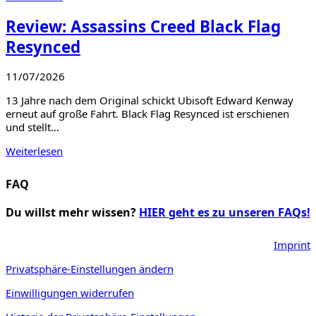
Review: Assassins Creed Black Flag
Resynced
11/07/2026
13 Jahre nach dem Original schickt Ubisoft Edward Kenway
erneut auf große Fahrt. Black Flag Resynced ist erschienen
und stellt…
Weiterlesen
FAQ
Du willst mehr wissen?
HIER geht es zu unseren FAQs!
Imprint
Privatsphäre-Einstellungen ändern
Einwilligungen widerrufen