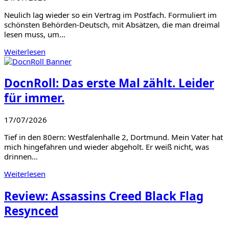
Neulich lag wieder so ein Vertrag im Postfach. Formuliert im
schönsten Behörden-Deutsch, mit Absätzen, die man dreimal
lesen muss, um…
Weiterlesen
DocnRoll: Das erste Mal zählt. Leider
für immer.
17/07/2026
Tief in den 80ern: Westfalenhalle 2, Dortmund. Mein Vater hat
mich hingefahren und wieder abgeholt. Er weiß nicht, was
drinnen…
Weiterlesen
Review: Assassins Creed Black Flag
Resynced