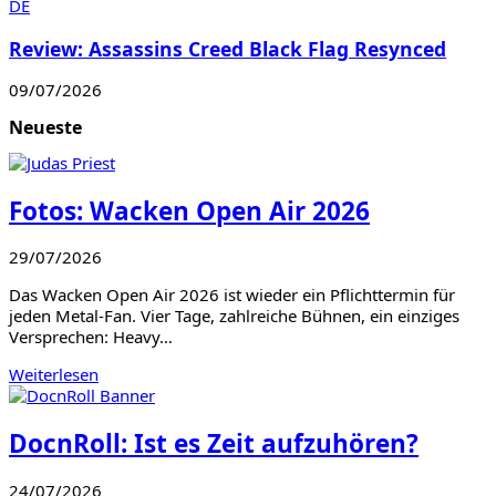
Review: Assassins Creed Black Flag Resynced
09/07/2026
Neueste
Fotos: Wacken Open Air 2026
29/07/2026
Das Wacken Open Air 2026 ist wieder ein Pflichttermin für
jeden Metal-Fan. Vier Tage, zahlreiche Bühnen, ein einziges
Versprechen: Heavy…
Weiterlesen
DocnRoll: Ist es Zeit aufzuhören?
24/07/2026