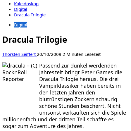
Kaleidoskop
Digital
Dracula Trilogie
Digital
Dracula Trilogie
Thorsten Seiffert
20/10/2009
2 Minuten Lesezeit
Passend zur dunkel werdenden
Jahreszeit bringt Peter Games die
Dracula Trilogie heraus. Die drei
Vampirklassiker haben bereits in
den letzten Jahren den
blutrünstigen Zockern schaurig
schöne Stunden bescherrt. Nicht
umsonst verkauften sich die Spiele
millionenfach und der dritten Teil schaffte es
sogar zum Adventure des Jahres.