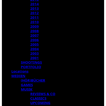
2014
2013
2012
2011
2010
2009
2008
2007
2006
2005
2004
2003
2001
SHOOTINGS
PORTFOLIO
Locations
MEDIEN
(HÖR)BÜCHER
GAMES
MUSIK
REVIEWS & CO
CLASSICS
UPCOMING