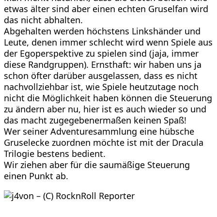
etwas älter sind aber einen echten Gruselfan wird
das nicht abhalten.
Abgehalten werden höchstens Linkshänder und
Leute, denen immer schlecht wird wenn Spiele aus
der Egoperspektive zu spielen sind (jaja, immer
diese Randgruppen). Ernsthaft: wir haben uns ja
schon öfter darüber ausgelassen, dass es nicht
nachvollziehbar ist, wie Spiele heutzutage noch
nicht die Möglichkeit haben können die Steuerung
zu ändern aber nu, hier ist es auch wieder so und
das macht zugegebenermaßen keinen Spaß!
Wer seiner Adventuresammlung eine hübsche
Gruselecke zuordnen möchte ist mit der Dracula
Trilogie bestens bedient.
Wir ziehen aber für die saumäßige Steuerung
einen Punkt ab.