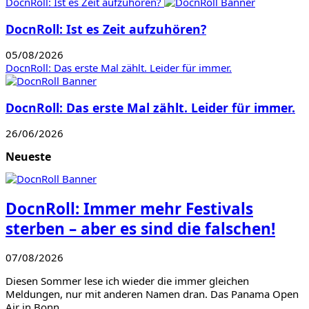
DocnRoll: Ist es Zeit aufzuhören?
DocnRoll: Ist es Zeit aufzuhören?
05/08/2026
DocnRoll: Das erste Mal zählt. Leider für immer.
DocnRoll: Das erste Mal zählt. Leider für immer.
26/06/2026
Neueste
DocnRoll: Immer mehr Festivals
sterben – aber es sind die falschen!
07/08/2026
Diesen Sommer lese ich wieder die immer gleichen
Meldungen, nur mit anderen Namen dran. Das Panama Open
Air in Bonn…