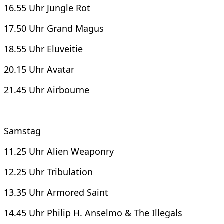
16.55 Uhr Jungle Rot
17.50 Uhr Grand Magus
18.55 Uhr Eluveitie
20.15 Uhr Avatar
21.45 Uhr Airbourne
Samstag
11.25 Uhr Alien Weaponry
12.25 Uhr Tribulation
13.35 Uhr Armored Saint
14.45 Uhr Philip H. Anselmo & The Illegals