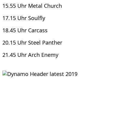
15.55 Uhr Metal Church
17.15 Uhr Soulfly
18.45 Uhr Carcass
20.15 Uhr Steel Panther
21.45 Uhr Arch Enemy