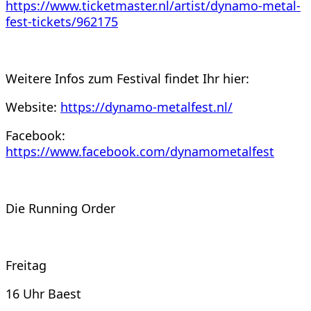
https://www.ticketmaster.nl/artist/dynamo-metal-
fest-tickets/962175
Weitere Infos zum Festival findet Ihr hier:
Website:
https://dynamo-metalfest.nl/
Facebook:
https://www.facebook.com/dynamometalfest
Die Running Order
Freitag
16 Uhr Baest