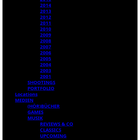
2014
2013
2012
2011
2010
2009
2008
2007
2006
2005
2004
2003
2001
SHOOTINGS
PORTFOLIO
Locations
MEDIEN
(HÖR)BÜCHER
GAMES
MUSIK
REVIEWS & CO
CLASSICS
UPCOMING