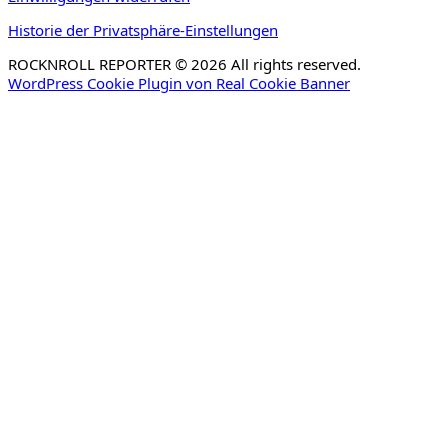
Historie der Privatsphäre-Einstellungen
ROCKNROLL REPORTER © 2026 All rights reserved.
WordPress Cookie Plugin von Real Cookie Banner