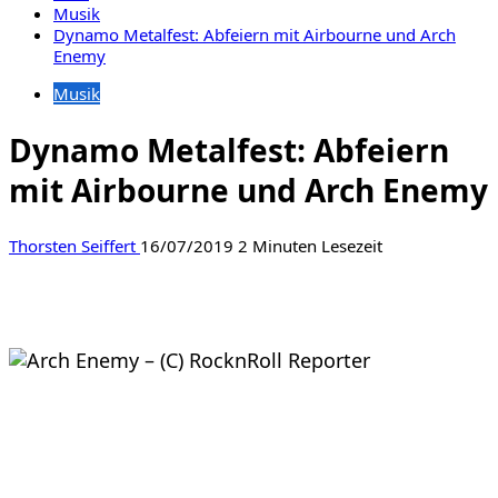
Musik
Dynamo Metalfest: Abfeiern mit Airbourne und Arch
Enemy
Musik
Dynamo Metalfest: Abfeiern
mit Airbourne und Arch Enemy
Thorsten Seiffert
16/07/2019
2 Minuten Lesezeit