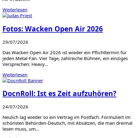
Weiterlesen
Fotos: Wacken Open Air 2026
29/07/2026
Das Wacken Open Air 2026 ist wieder ein Pflichttermin für
jeden Metal-Fan. Vier Tage, zahlreiche Bühnen, ein einziges
Versprechen: Heavy…
Weiterlesen
DocnRoll: Ist es Zeit aufzuhören?
24/07/2026
Neulich lag wieder so ein Vertrag im Postfach. Formuliert im
schönsten Behörden-Deutsch, mit Absätzen, die man dreimal
lesen muss, um…