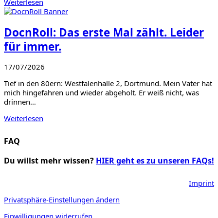
Weiterlesen
DocnRoll: Das erste Mal zählt. Leider
für immer.
17/07/2026
Tief in den 80ern: Westfalenhalle 2, Dortmund. Mein Vater hat
mich hingefahren und wieder abgeholt. Er weiß nicht, was
drinnen…
Weiterlesen
FAQ
Du willst mehr wissen?
HIER geht es zu unseren FAQs!
Imprint
Privatsphäre-Einstellungen ändern
Einwilligungen widerrufen