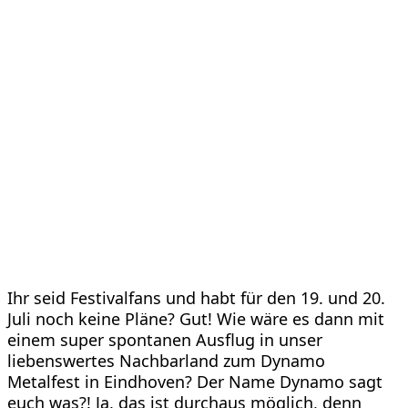
Ihr seid Festivalfans und habt für den 19. und 20.
Juli noch keine
Pläne? Gut! Wie wäre es dann mit
einem super spontanen Ausflug in unser
liebenswertes Nachbarland zum Dynamo
Metalfest in Eindhoven? Der Name Dynamo sagt
euch was?! Ja, das ist durchaus möglich, denn