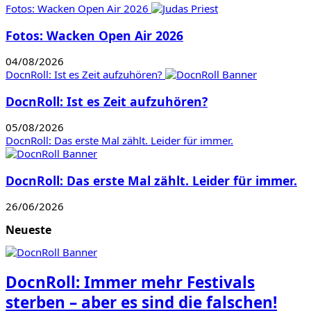
Fotos: Wacken Open Air 2026
Fotos: Wacken Open Air 2026
04/08/2026
DocnRoll: Ist es Zeit aufzuhören?
DocnRoll: Ist es Zeit aufzuhören?
05/08/2026
DocnRoll: Das erste Mal zählt. Leider für immer.
DocnRoll: Das erste Mal zählt. Leider für immer.
26/06/2026
Neueste
DocnRoll: Immer mehr Festivals
sterben – aber es sind die falschen!