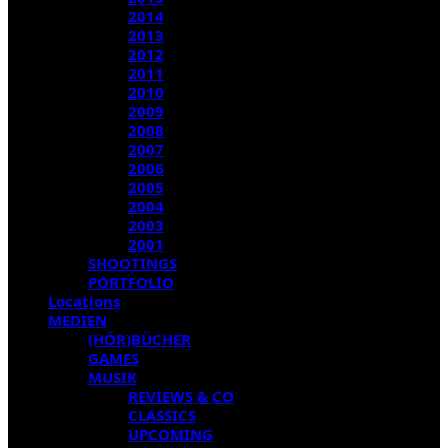
2014
2013
2012
2011
2010
2009
2008
2007
2006
2005
2004
2003
2001
SHOOTINGS
PORTFOLIO
Locations
MEDIEN
(HÖR)BÜCHER
GAMES
MUSIK
REVIEWS & CO
CLASSICS
UPCOMING