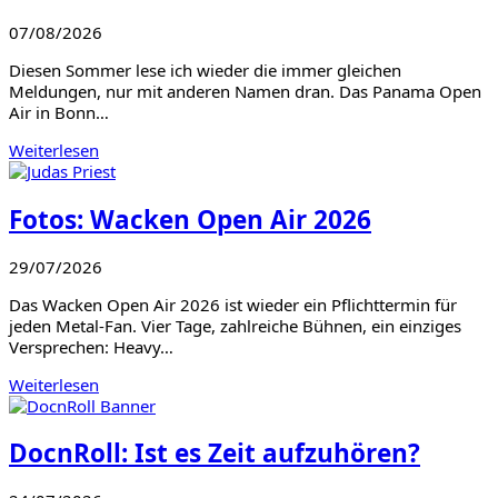
07/08/2026
Diesen Sommer lese ich wieder die immer gleichen
Meldungen, nur mit anderen Namen dran. Das Panama Open
Air in Bonn…
Weiterlesen
Fotos: Wacken Open Air 2026
29/07/2026
Das Wacken Open Air 2026 ist wieder ein Pflichttermin für
jeden Metal-Fan. Vier Tage, zahlreiche Bühnen, ein einziges
Versprechen: Heavy…
Weiterlesen
DocnRoll: Ist es Zeit aufzuhören?