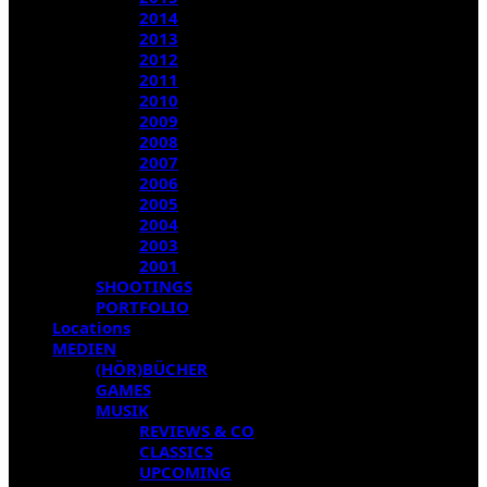
2014
2013
2012
2011
2010
2009
2008
2007
2006
2005
2004
2003
2001
SHOOTINGS
PORTFOLIO
Locations
MEDIEN
(HÖR)BÜCHER
GAMES
MUSIK
REVIEWS & CO
CLASSICS
UPCOMING