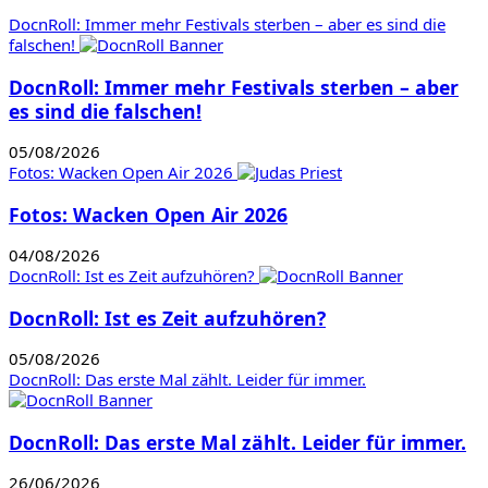
DocnRoll: Immer mehr Festivals sterben – aber es sind die
falschen!
DocnRoll: Immer mehr Festivals sterben – aber
es sind die falschen!
05/08/2026
Fotos: Wacken Open Air 2026
Fotos: Wacken Open Air 2026
04/08/2026
DocnRoll: Ist es Zeit aufzuhören?
DocnRoll: Ist es Zeit aufzuhören?
05/08/2026
DocnRoll: Das erste Mal zählt. Leider für immer.
DocnRoll: Das erste Mal zählt. Leider für immer.
26/06/2026