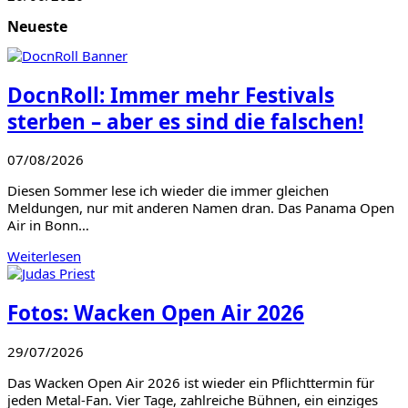
Neueste
DocnRoll: Immer mehr Festivals
sterben – aber es sind die falschen!
07/08/2026
Diesen Sommer lese ich wieder die immer gleichen
Meldungen, nur mit anderen Namen dran. Das Panama Open
Air in Bonn…
Weiterlesen
Fotos: Wacken Open Air 2026
29/07/2026
Das Wacken Open Air 2026 ist wieder ein Pflichttermin für
jeden Metal-Fan. Vier Tage, zahlreiche Bühnen, ein einziges