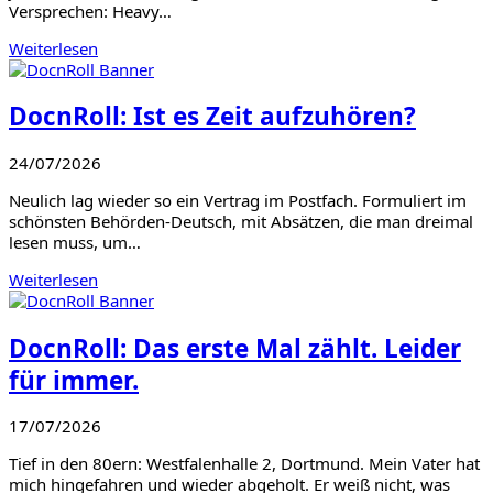
Versprechen: Heavy…
Weiterlesen
DocnRoll: Ist es Zeit aufzuhören?
24/07/2026
Neulich lag wieder so ein Vertrag im Postfach. Formuliert im
schönsten Behörden-Deutsch, mit Absätzen, die man dreimal
lesen muss, um…
Weiterlesen
DocnRoll: Das erste Mal zählt. Leider
für immer.
17/07/2026
Tief in den 80ern: Westfalenhalle 2, Dortmund. Mein Vater hat
mich hingefahren und wieder abgeholt. Er weiß nicht, was