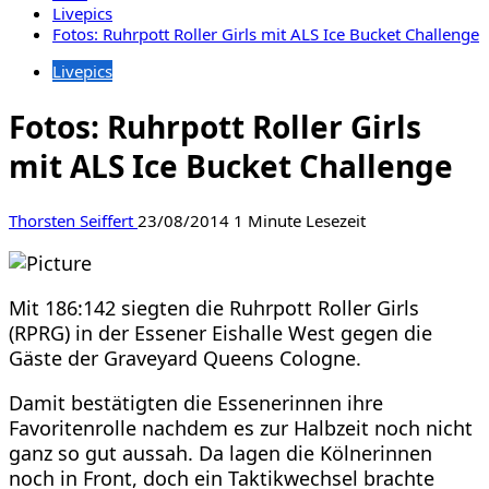
Livepics
Fotos: Ruhrpott Roller Girls mit ALS Ice Bucket Challenge
Livepics
Fotos: Ruhrpott Roller Girls
mit ALS Ice Bucket Challenge
Thorsten Seiffert
23/08/2014
1 Minute Lesezeit
Mit 186:142 siegten die Ruhrpott Roller Girls
(RPRG) in der Essener Eishalle West gegen die
Gäste der Graveyard Queens Cologne.
Damit bestätigten die Essenerinnen ihre
Favoritenrolle nachdem es zur Halbzeit noch nicht
ganz so gut aussah. Da lagen die Kölnerinnen
noch in Front, doch ein Taktikwechsel brachte