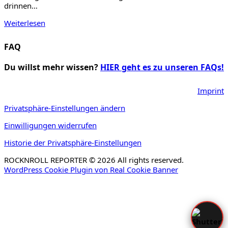
drinnen…
Weiterlesen
FAQ
Du willst mehr wissen?
HIER geht es zu unseren FAQs!
Imprint
Privatsphäre-Einstellungen ändern
Einwilligungen widerrufen
Historie der Privatsphäre-Einstellungen
ROCKNROLL REPORTER © 2026 All rights reserved.
WordPress Cookie Plugin von Real Cookie Banner