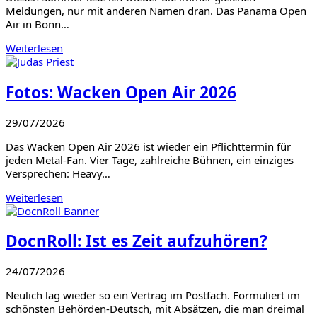
Meldungen, nur mit anderen Namen dran. Das Panama Open
Air in Bonn…
Weiterlesen
Fotos: Wacken Open Air 2026
29/07/2026
Das Wacken Open Air 2026 ist wieder ein Pflichttermin für
jeden Metal-Fan. Vier Tage, zahlreiche Bühnen, ein einziges
Versprechen: Heavy…
Weiterlesen
DocnRoll: Ist es Zeit aufzuhören?
24/07/2026
Neulich lag wieder so ein Vertrag im Postfach. Formuliert im
schönsten Behörden-Deutsch, mit Absätzen, die man dreimal