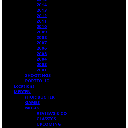
2014
2013
2012
2011
2010
2009
2008
2007
2006
2005
2004
2003
2001
SHOOTINGS
PORTFOLIO
Locations
MEDIEN
(HÖR)BÜCHER
GAMES
MUSIK
REVIEWS & CO
CLASSICS
UPCOMING