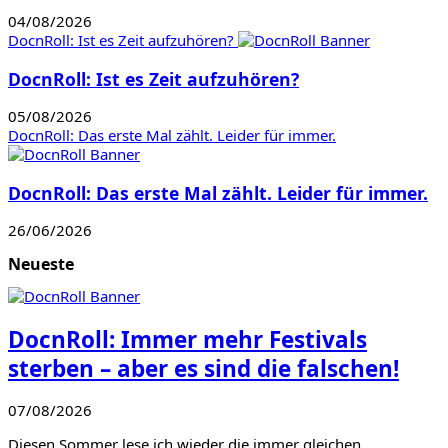
04/08/2026
DocnRoll: Ist es Zeit aufzuhören?
DocnRoll: Ist es Zeit aufzuhören?
05/08/2026
DocnRoll: Das erste Mal zählt. Leider für immer.
DocnRoll: Das erste Mal zählt. Leider für immer.
26/06/2026
Neueste
DocnRoll: Immer mehr Festivals
sterben – aber es sind die falschen!
07/08/2026
Diesen Sommer lese ich wieder die immer gleichen