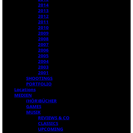
2014
2013
2012
2011
2010
2009
2008
2007
2006
2005
2004
2003
2001
SHOOTINGS
PORTFOLIO
Locations
MEDIEN
(HÖR)BÜCHER
GAMES
MUSIK
REVIEWS & CO
CLASSICS
UPCOMING