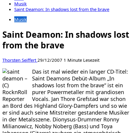
Musik
Saint Deamon: In shadows lost from the brave
Musik
Saint Deamon: In shadows lost
from the brave
Thorsten Seiffert
29/12/2007
1 Minute Lesezeit
Das ist mal wieder ein langer CD-Titel:
Saint Deamons Debüt-Album „In
shadows lost from the brave“ ist ein
purer Powermetaller mit grandiosen
Vocals. Jan Thore Grefstad war schon
an Bord des Highland Glory-Dampfers und so wie
er sind auch seine Mitstreiter gestandene Musiker
in der Metalsszene. Dionysus-Drummer Ronny
Milianowicz, Nobby Noberg (Bass) und Toya