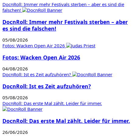
DocnRoll: Immer mehr Festivals sterben – aber es sind die
falschen!
DocnRoll: Immer mehr Festivals sterben – aber
es sind die falschen!
05/08/2026
Fotos: Wacken Open Air 2026
Fotos: Wacken Open Air 2026
04/08/2026
DocnRoll: Ist es Zeit aufzuhören?
DocnRoll: Ist es Zeit aufzuhören?
05/08/2026
DocnRoll: Das erste Mal zählt. Leider für immer.
DocnRoll: Das erste Mal zählt. Leider für immer.
26/06/2026