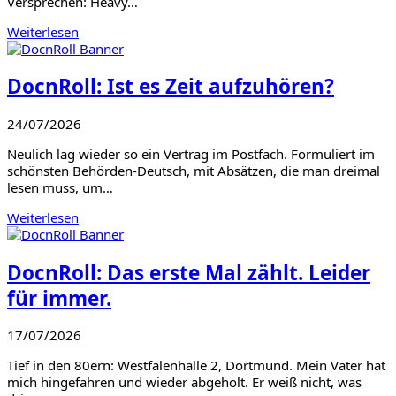
Versprechen: Heavy…
Weiterlesen
DocnRoll: Ist es Zeit aufzuhören?
24/07/2026
Neulich lag wieder so ein Vertrag im Postfach. Formuliert im
schönsten Behörden-Deutsch, mit Absätzen, die man dreimal
lesen muss, um…
Weiterlesen
DocnRoll: Das erste Mal zählt. Leider
für immer.
17/07/2026
Tief in den 80ern: Westfalenhalle 2, Dortmund. Mein Vater hat
mich hingefahren und wieder abgeholt. Er weiß nicht, was