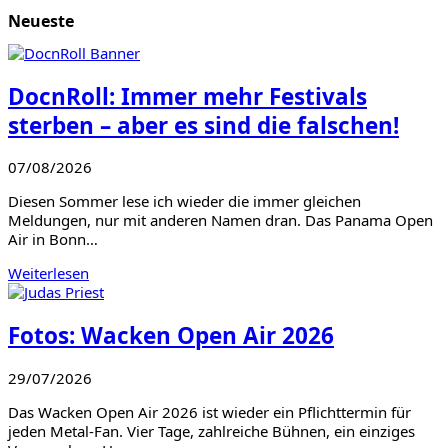
Neueste
DocnRoll: Immer mehr Festivals
sterben – aber es sind die falschen!
07/08/2026
Diesen Sommer lese ich wieder die immer gleichen
Meldungen, nur mit anderen Namen dran. Das Panama Open
Air in Bonn…
Weiterlesen
Fotos: Wacken Open Air 2026
29/07/2026
Das Wacken Open Air 2026 ist wieder ein Pflichttermin für
jeden Metal-Fan. Vier Tage, zahlreiche Bühnen, ein einziges