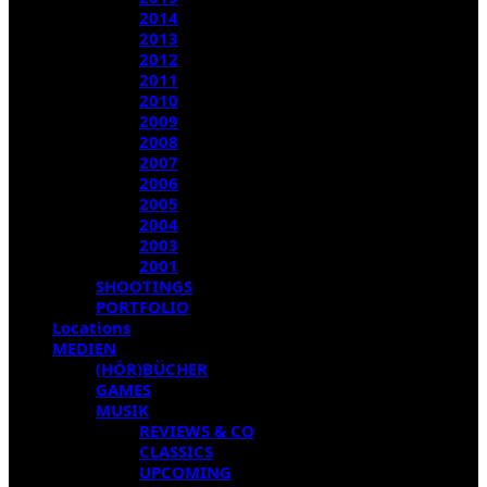
2014
2013
2012
2011
2010
2009
2008
2007
2006
2005
2004
2003
2001
SHOOTINGS
PORTFOLIO
Locations
MEDIEN
(HÖR)BÜCHER
GAMES
MUSIK
REVIEWS & CO
CLASSICS
UPCOMING