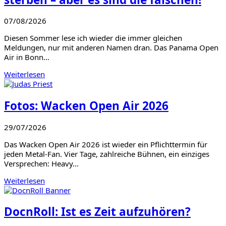
07/08/2026
Diesen Sommer lese ich wieder die immer gleichen
Meldungen, nur mit anderen Namen dran. Das Panama Open
Air in Bonn…
Weiterlesen
Fotos: Wacken Open Air 2026
29/07/2026
Das Wacken Open Air 2026 ist wieder ein Pflichttermin für
jeden Metal-Fan. Vier Tage, zahlreiche Bühnen, ein einziges
Versprechen: Heavy…
Weiterlesen
DocnRoll: Ist es Zeit aufzuhören?