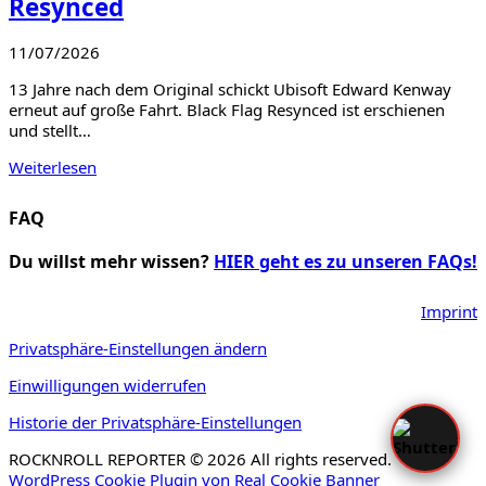
Resynced
11/07/2026
13 Jahre nach dem Original schickt Ubisoft Edward Kenway
erneut auf große Fahrt. Black Flag Resynced ist erschienen
und stellt…
Weiterlesen
FAQ
Du willst mehr wissen?
HIER geht es zu unseren FAQs!
Imprint
Privatsphäre-Einstellungen ändern
Einwilligungen widerrufen
Historie der Privatsphäre-Einstellungen
ROCKNROLL REPORTER © 2026 All rights reserved.
WordPress Cookie Plugin von Real Cookie Banner