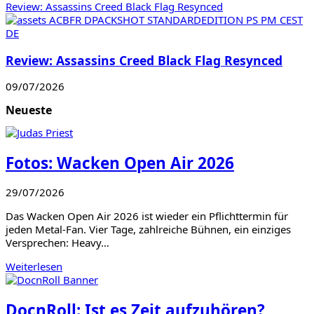
Review: Assassins Creed Black Flag Resynced
Review: Assassins Creed Black Flag Resynced
09/07/2026
Neueste
Fotos: Wacken Open Air 2026
29/07/2026
Das Wacken Open Air 2026 ist wieder ein Pflichttermin für
jeden Metal-Fan. Vier Tage, zahlreiche Bühnen, ein einziges
Versprechen: Heavy…
Weiterlesen
DocnRoll: Ist es Zeit aufzuhören?