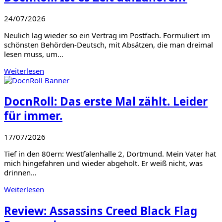
24/07/2026
Neulich lag wieder so ein Vertrag im Postfach. Formuliert im
schönsten Behörden-Deutsch, mit Absätzen, die man dreimal
lesen muss, um…
Weiterlesen
DocnRoll: Das erste Mal zählt. Leider
für immer.
17/07/2026
Tief in den 80ern: Westfalenhalle 2, Dortmund. Mein Vater hat
mich hingefahren und wieder abgeholt. Er weiß nicht, was
drinnen…
Weiterlesen
Review: Assassins Creed Black Flag