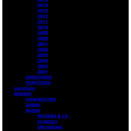
2014
2013
2012
2011
2010
2009
2008
2007
2006
2005
2004
2003
2001
SHOOTINGS
PORTFOLIO
Locations
MEDIEN
(HÖR)BÜCHER
GAMES
MUSIK
REVIEWS & CO
CLASSICS
UPCOMING