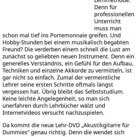
Lernmethode.
Denn für
professionellen
Unterricht
muss man
schon mal tief ins Portemonnaie greifen. Und
Hobby-Stunden bei einem musikalisch begabten
Freund? Die verderben einem schnell die Lust am
zunächst so geliebten neuen Instrument. Denn ein
generelles Verständnis, ein Gefühl für den Aufbau,
Techniken und einzelne Akkorde zu vermitteln, ist
gar nicht so einfach. Zumal der vermeintliche
Lehrer seine ersten Schritte oftmals längst
vergessen hat. Übrig bleibt das Selbststudium.
Keine leichte Angelegenheit, so man sich
unerfahren durch Lehrbücher wälzt und
Internetvideos versucht nachzuspielen.
Da kommt die neue Lehr-DVD „Akustikgitarre für
Dummies“ genau richtig. Denn die wendet sich