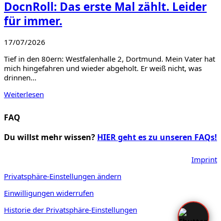
DocnRoll: Das erste Mal zählt. Leider
für immer.
17/07/2026
Tief in den 80ern: Westfalenhalle 2, Dortmund. Mein Vater hat
mich hingefahren und wieder abgeholt. Er weiß nicht, was
drinnen…
Weiterlesen
FAQ
Du willst mehr wissen?
HIER geht es zu unseren FAQs!
Imprint
Privatsphäre-Einstellungen ändern
Einwilligungen widerrufen
Historie der Privatsphäre-Einstellungen