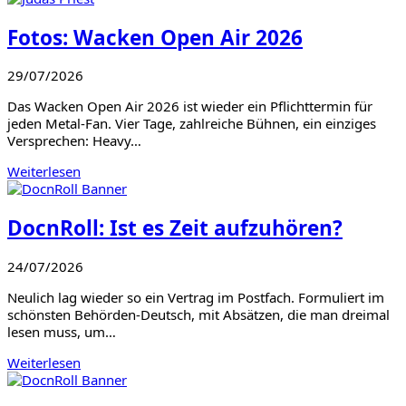
Fotos: Wacken Open Air 2026
29/07/2026
Das Wacken Open Air 2026 ist wieder ein Pflichttermin für
jeden Metal-Fan. Vier Tage, zahlreiche Bühnen, ein einziges
Versprechen: Heavy…
Weiterlesen
DocnRoll: Ist es Zeit aufzuhören?
24/07/2026
Neulich lag wieder so ein Vertrag im Postfach. Formuliert im
schönsten Behörden-Deutsch, mit Absätzen, die man dreimal
lesen muss, um…
Weiterlesen