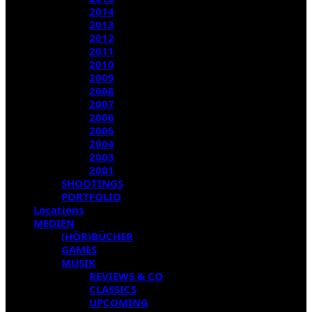
2014
2013
2012
2011
2010
2009
2008
2007
2006
2005
2004
2003
2001
SHOOTINGS
PORTFOLIO
Locations
MEDIEN
(HÖR)BÜCHER
GAMES
MUSIK
REVIEWS & CO
CLASSICS
UPCOMING