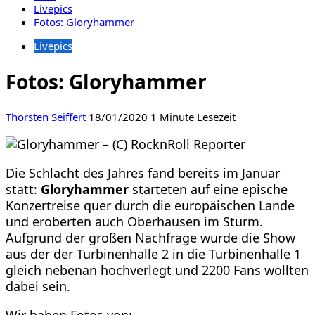
Livepics
Fotos: Gloryhammer
Livepics
Fotos: Gloryhammer
Thorsten Seiffert
18/01/2020
1 Minute Lesezeit
Die Schlacht des Jahres fand bereits im Januar
statt:
Gloryhammer
starteten auf eine epische
Konzertreise quer durch die europäischen Lande
und eroberten auch Oberhausen im Sturm.
Aufgrund der großen Nachfrage wurde die Show
aus der der Turbinenhalle 2 in die Turbinenhalle 1
gleich nebenan hochverlegt und 2200 Fans wollten
dabei sein.