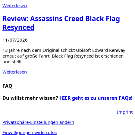
Weiterlesen
Review: Assassins Creed Black Flag
Resynced
11/07/2026
13 Jahre nach dem Original schickt Ubisoft Edward Kenway
erneut auf große Fahrt. Black Flag Resynced ist erschienen
und stellt…
Weiterlesen
FAQ
Du willst mehr wissen?
HIER geht es zu unseren FAQs!
Imprint
Privatsphäre-Einstellungen ändern
Einwilligungen widerrufen