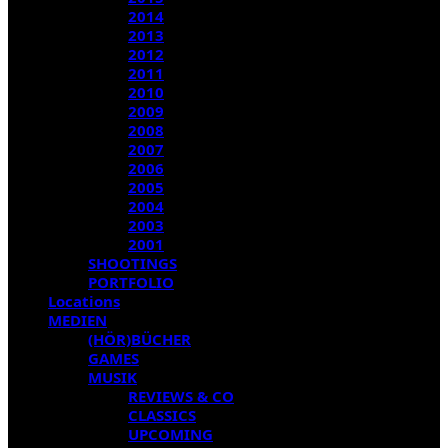
2014
2013
2012
2011
2010
2009
2008
2007
2006
2005
2004
2003
2001
SHOOTINGS
PORTFOLIO
Locations
MEDIEN
(HÖR)BÜCHER
GAMES
MUSIK
REVIEWS & CO
CLASSICS
UPCOMING