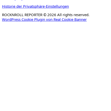
Historie der Privatsphäre-Einstellungen
ROCKNROLL REPORTER © 2026 All rights reserved.
WordPress Cookie Plugin von Real Cookie Banner