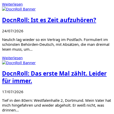
Weiterlesen
DocnRoll: Ist es Zeit aufzuhören?
24/07/2026
Neulich lag wieder so ein Vertrag im Postfach. Formuliert im
schönsten Behörden-Deutsch, mit Absätzen, die man dreimal
lesen muss, um…
Weiterlesen
DocnRoll: Das erste Mal zählt. Leider
für immer.
17/07/2026
Tief in den 80ern: Westfalenhalle 2, Dortmund. Mein Vater hat
mich hingefahren und wieder abgeholt. Er weiß nicht, was
drinnen…