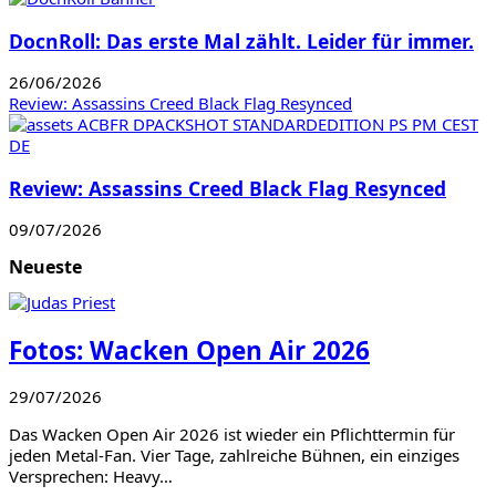
DocnRoll: Das erste Mal zählt. Leider für immer.
26/06/2026
Review: Assassins Creed Black Flag Resynced
Review: Assassins Creed Black Flag Resynced
09/07/2026
Neueste
Fotos: Wacken Open Air 2026
29/07/2026
Das Wacken Open Air 2026 ist wieder ein Pflichttermin für
jeden Metal-Fan. Vier Tage, zahlreiche Bühnen, ein einziges
Versprechen: Heavy…