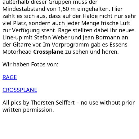
außerhalb dieser Gruppen muss der
Mindestabstand von 1,50 m eingehalten. Hier
zahlt es sich aus, dass auf der Halde nicht nur sehr
viel Platz, sondern auch jeder Menge frische Luft
zur Verfügung steht. Rage stellten dabei ihr neues
Line-up mit Stefan Weber und Jean Bormann an
der Gitarre vor. Im Vorprogramm gab es Essens
Motorhead
Crossplane
zu sehen und hören.
Wir haben Fotos von:
RAGE
CROSSPLANE
All pics by Thorsten Seiffert – no use without prior
written permission.