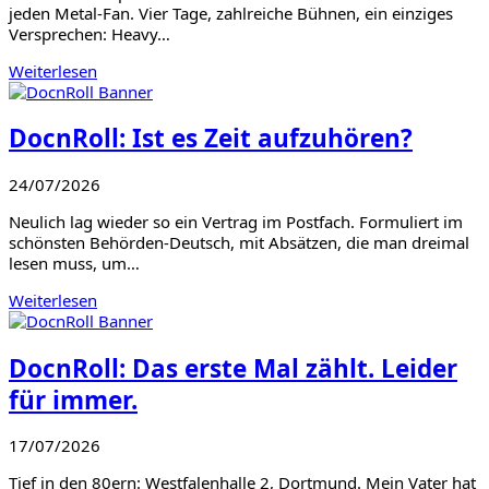
jeden Metal-Fan. Vier Tage, zahlreiche Bühnen, ein einziges
Versprechen: Heavy…
Weiterlesen
DocnRoll: Ist es Zeit aufzuhören?
24/07/2026
Neulich lag wieder so ein Vertrag im Postfach. Formuliert im
schönsten Behörden-Deutsch, mit Absätzen, die man dreimal
lesen muss, um…
Weiterlesen
DocnRoll: Das erste Mal zählt. Leider
für immer.
17/07/2026
Tief in den 80ern: Westfalenhalle 2, Dortmund. Mein Vater hat