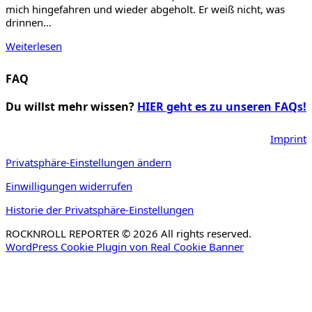
mich hingefahren und wieder abgeholt. Er weiß nicht, was
drinnen…
Weiterlesen
FAQ
Du willst mehr wissen?
HIER geht es zu unseren FAQs!
Imprint
Privatsphäre-Einstellungen ändern
Einwilligungen widerrufen
Historie der Privatsphäre-Einstellungen
ROCKNROLL REPORTER © 2026 All rights reserved.
WordPress Cookie Plugin von Real Cookie Banner