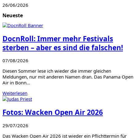
26/06/2026
Neueste
DocnRoll: Immer mehr Festivals
sterben – aber es sind die falschen!
07/08/2026
Diesen Sommer lese ich wieder die immer gleichen
Meldungen, nur mit anderen Namen dran. Das Panama Open
Air in Bonn…
Weiterlesen
Fotos: Wacken Open Air 2026
29/07/2026
Das Wacken Open Air 2026 ist wieder ein Pflichttermin für