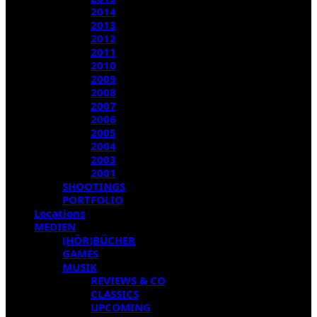
2014
2013
2012
2011
2010
2009
2008
2007
2006
2005
2004
2003
2001
SHOOTINGS
PORTFOLIO
Locations
MEDIEN
(HÖR)BÜCHER
GAMES
MUSIK
REVIEWS & CO
CLASSICS
UPCOMING