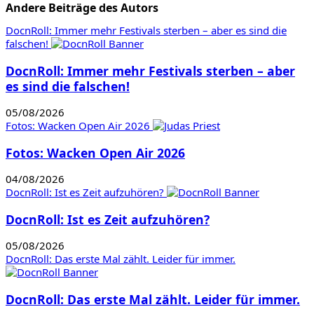
Andere Beiträge des Autors
DocnRoll: Immer mehr Festivals sterben – aber es sind die
falschen!
DocnRoll: Immer mehr Festivals sterben – aber
es sind die falschen!
05/08/2026
Fotos: Wacken Open Air 2026
Fotos: Wacken Open Air 2026
04/08/2026
DocnRoll: Ist es Zeit aufzuhören?
DocnRoll: Ist es Zeit aufzuhören?
05/08/2026
DocnRoll: Das erste Mal zählt. Leider für immer.
DocnRoll: Das erste Mal zählt. Leider für immer.