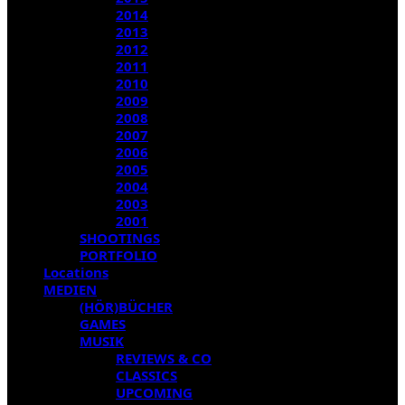
2014
2013
2012
2011
2010
2009
2008
2007
2006
2005
2004
2003
2001
SHOOTINGS
PORTFOLIO
Locations
MEDIEN
(HÖR)BÜCHER
GAMES
MUSIK
REVIEWS & CO
CLASSICS
UPCOMING