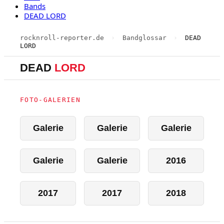
Bands
DEAD LORD
rocknroll-reporter.de
›
Bandglossar
›
DEAD
LORD
DEAD
LORD
FOTO-GALERIEN
Galerie
Galerie
Galerie
Galerie
Galerie
2016
2017
2017
2018