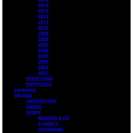
2014
2013
2012
2011
2010
2009
2008
2007
2006
2005
2004
2003
2001
SHOOTINGS
PORTFOLIO
Locations
MEDIEN
(HÖR)BÜCHER
GAMES
MUSIK
REVIEWS & CO
CLASSICS
UPCOMING