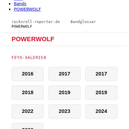
Bands
POWERWOLF
rocknroll-reporter.de
›
Bandglossar
›
POWERWOLF
POWERWOLF
FOTO-GALERIEN
2016
2017
2017
2018
2019
2019
2022
2023
2024