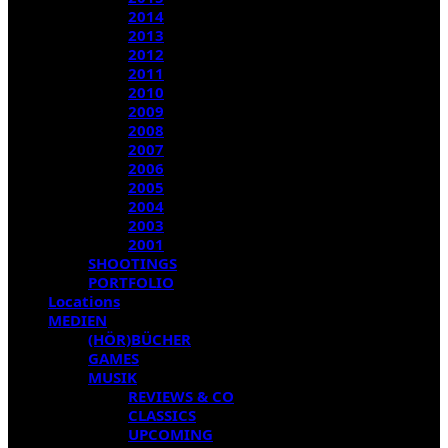
2014
2013
2012
2011
2010
2009
2008
2007
2006
2005
2004
2003
2001
SHOOTINGS
PORTFOLIO
Locations
MEDIEN
(HÖR)BÜCHER
GAMES
MUSIK
REVIEWS & CO
CLASSICS
UPCOMING