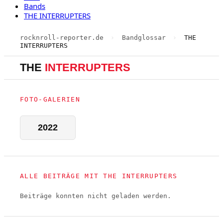
Bands
THE INTERRUPTERS
rocknroll-reporter.de
›
Bandglossar
›
THE
INTERRUPTERS
THE
INTERRUPTERS
FOTO-GALERIEN
2022
ALLE BEITRÄGE MIT THE INTERRUPTERS
Beiträge konnten nicht geladen werden.