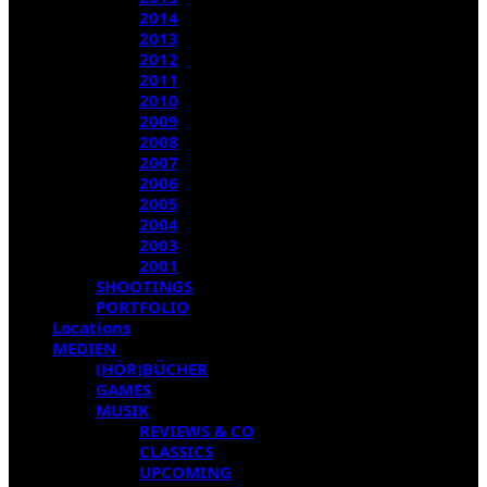
2014
2013
2012
2011
2010
2009
2008
2007
2006
2005
2004
2003
2001
SHOOTINGS
PORTFOLIO
Locations
MEDIEN
(HÖR)BÜCHER
GAMES
MUSIK
REVIEWS & CO
CLASSICS
UPCOMING