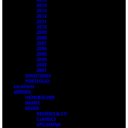
2014
2013
2012
2011
2010
2009
2008
2007
2006
2005
2004
2003
2001
SHOOTINGS
PORTFOLIO
Locations
MEDIEN
(HÖR)BÜCHER
GAMES
MUSIK
REVIEWS & CO
CLASSICS
UPCOMING