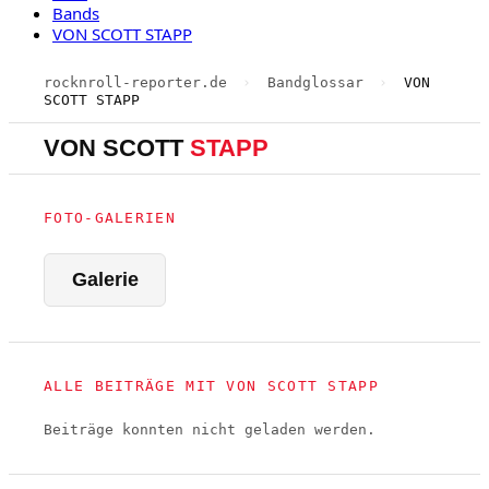
Bands
VON SCOTT STAPP
rocknroll-reporter.de
›
Bandglossar
›
VON
SCOTT STAPP
VON SCOTT
STAPP
FOTO-GALERIEN
Galerie
ALLE BEITRÄGE MIT VON SCOTT STAPP
Beiträge konnten nicht geladen werden.