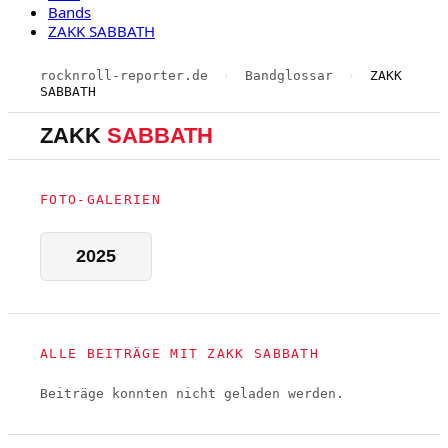
Bands
ZAKK SABBATH
rocknroll-reporter.de
›
Bandglossar
›
ZAKK
SABBATH
ZAKK
SABBATH
FOTO-GALERIEN
2025
ALLE BEITRÄGE MIT ZAKK SABBATH
Beiträge konnten nicht geladen werden.