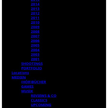
2014
2013
2012
2011
2010
2009
2008
2007
2006
2005
2004
2003
2001
SHOOTINGS
PORTFOLIO
Locations
MEDIEN
(HÖR)BÜCHER
GAMES
MUSIK
REVIEWS & CO
CLASSICS
UPCOMING