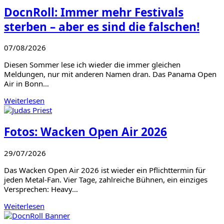
DocnRoll: Immer mehr Festivals
sterben – aber es sind die falschen!
07/08/2026
Diesen Sommer lese ich wieder die immer gleichen
Meldungen, nur mit anderen Namen dran. Das Panama Open
Air in Bonn…
Weiterlesen
Fotos: Wacken Open Air 2026
29/07/2026
Das Wacken Open Air 2026 ist wieder ein Pflichttermin für
jeden Metal-Fan. Vier Tage, zahlreiche Bühnen, ein einziges
Versprechen: Heavy…
Weiterlesen