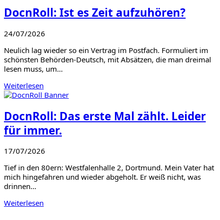
DocnRoll: Ist es Zeit aufzuhören?
24/07/2026
Neulich lag wieder so ein Vertrag im Postfach. Formuliert im
schönsten Behörden-Deutsch, mit Absätzen, die man dreimal
lesen muss, um…
Weiterlesen
DocnRoll: Das erste Mal zählt. Leider
für immer.
17/07/2026
Tief in den 80ern: Westfalenhalle 2, Dortmund. Mein Vater hat
mich hingefahren und wieder abgeholt. Er weiß nicht, was
drinnen…
Weiterlesen