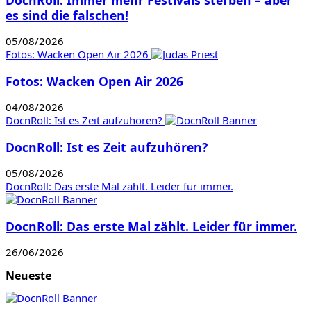
es sind die falschen!
05/08/2026
Fotos: Wacken Open Air 2026
Fotos: Wacken Open Air 2026
04/08/2026
DocnRoll: Ist es Zeit aufzuhören?
DocnRoll: Ist es Zeit aufzuhören?
05/08/2026
DocnRoll: Das erste Mal zählt. Leider für immer.
DocnRoll: Das erste Mal zählt. Leider für immer.
26/06/2026
Neueste