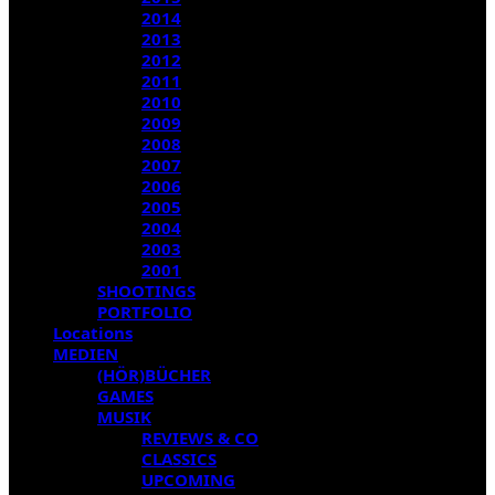
2014
2013
2012
2011
2010
2009
2008
2007
2006
2005
2004
2003
2001
SHOOTINGS
PORTFOLIO
Locations
MEDIEN
(HÖR)BÜCHER
GAMES
MUSIK
REVIEWS & CO
CLASSICS
UPCOMING