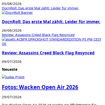
05/08/2026
DocnRoll: Das erste Mal zählt. Leider für immer.
DocnRoll: Das erste Mal zählt. Leider für immer.
26/06/2026
Review: Assassins Creed Black Flag Resynced
Review: Assassins Creed Black Flag Resynced
09/07/2026
Neueste
Fotos: Wacken Open Air 2026
29/07/2026
Das Wacken Open Air 2026 ist wieder ein Pflichttermin für