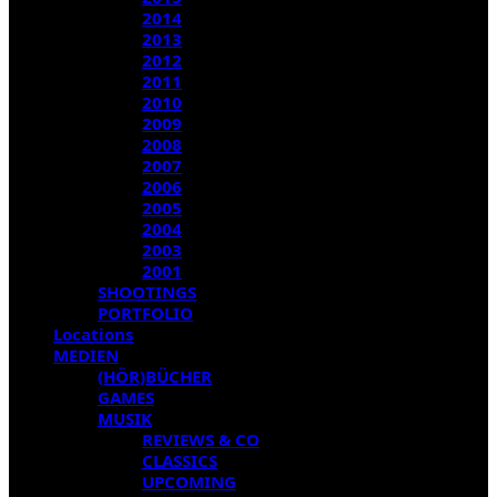
2014
2013
2012
2011
2010
2009
2008
2007
2006
2005
2004
2003
2001
SHOOTINGS
PORTFOLIO
Locations
MEDIEN
(HÖR)BÜCHER
GAMES
MUSIK
REVIEWS & CO
CLASSICS
UPCOMING