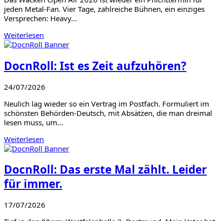
jeden Metal-Fan. Vier Tage, zahlreiche Bühnen, ein einziges
Versprechen: Heavy…
Weiterlesen
DocnRoll: Ist es Zeit aufzuhören?
24/07/2026
Neulich lag wieder so ein Vertrag im Postfach. Formuliert im
schönsten Behörden-Deutsch, mit Absätzen, die man dreimal
lesen muss, um…
Weiterlesen
DocnRoll: Das erste Mal zählt. Leider
für immer.
17/07/2026