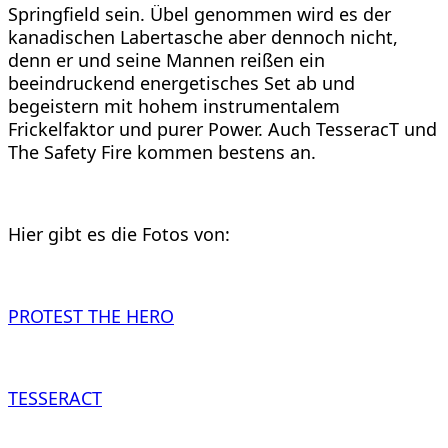
Springfield sein. Übel genommen wird es der
kanadischen Labertasche aber dennoch nicht,
denn er und seine Mannen reißen ein
beeindruckend energetisches Set ab und
begeistern mit hohem instrumentalem
Frickelfaktor und purer Power. Auch TesseracT und
The Safety Fire kommen bestens an.
Hier gibt es die Fotos von:
PROTEST THE HERO
TESSERACT