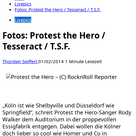
Livepics
Fotos: Protest the Hero / Tesseract / T.S.F.
Livepics
Fotos: Protest the Hero /
Tesseract / T.S.F.
Thorsten Seiffert
01/02/2014
1 Minute Lesezeit
„Köln ist wie Shelbyville und Düsseldorf wie
Springfield“, schreit Protest the Hero-Sänger Rody
Walker dem Auditorium in der proppevollen
Essigfabrik entgegen. Dabei wollen die Kölner
doch lieber so cool wie Homer und Co in