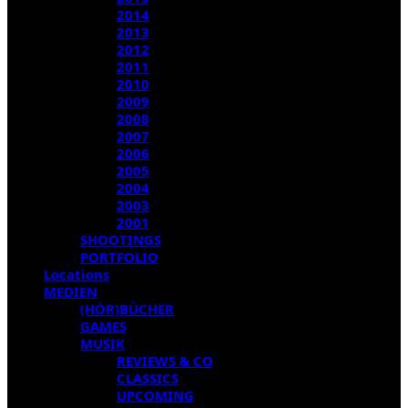
2014
2013
2012
2011
2010
2009
2008
2007
2006
2005
2004
2003
2001
SHOOTINGS
PORTFOLIO
Locations
MEDIEN
(HÖR)BÜCHER
GAMES
MUSIK
REVIEWS & CO
CLASSICS
UPCOMING