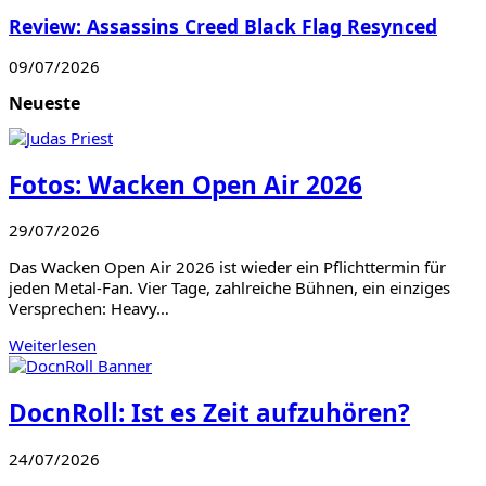
Review: Assassins Creed Black Flag Resynced
09/07/2026
Neueste
Fotos: Wacken Open Air 2026
29/07/2026
Das Wacken Open Air 2026 ist wieder ein Pflichttermin für
jeden Metal-Fan. Vier Tage, zahlreiche Bühnen, ein einziges
Versprechen: Heavy…
Weiterlesen
DocnRoll: Ist es Zeit aufzuhören?
24/07/2026