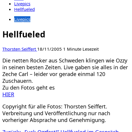
Livepics
Hellfueled
Livepics
Hellfueled
Thorsten Seiffert
18/11/2005
1 Minute Lesezeit
Die netten Rocker aus Schweden klingen wie Ozzy
in seinen besten Zeiten. Live gaben sie alles in der
Zeche Carl – leider vor gerade einmal 120
Zuschauern.
Zu den Fotos geht es
HIER
Copyright für alle Fotos: Thorsten Seiffert.
Verbreitung und Veröffentlichung nur nach
vorheriger Absprache und Genehmigung.