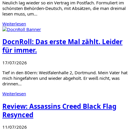
Neulich lag wieder so ein Vertrag im Postfach. Formuliert im
schönsten Behörden-Deutsch, mit Absätzen, die man dreimal
lesen muss, um…
Weiterlesen
DocnRoll: Das erste Mal zählt. Leider
für immer.
17/07/2026
Tief in den 80ern: Westfalenhalle 2, Dortmund. Mein Vater hat
mich hingefahren und wieder abgeholt. Er weiß nicht, was
drinnen…
Weiterlesen
Review: Assassins Creed Black Flag
Resynced
11/07/2026