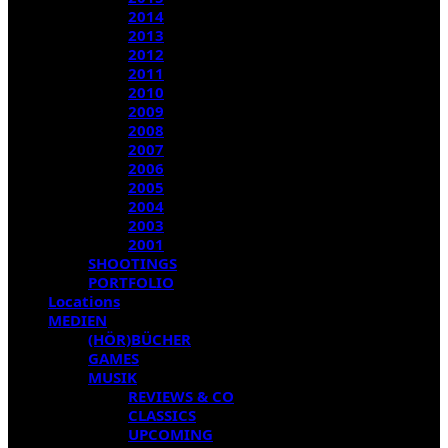
2014
2013
2012
2011
2010
2009
2008
2007
2006
2005
2004
2003
2001
SHOOTINGS
PORTFOLIO
Locations
MEDIEN
(HÖR)BÜCHER
GAMES
MUSIK
REVIEWS & CO
CLASSICS
UPCOMING