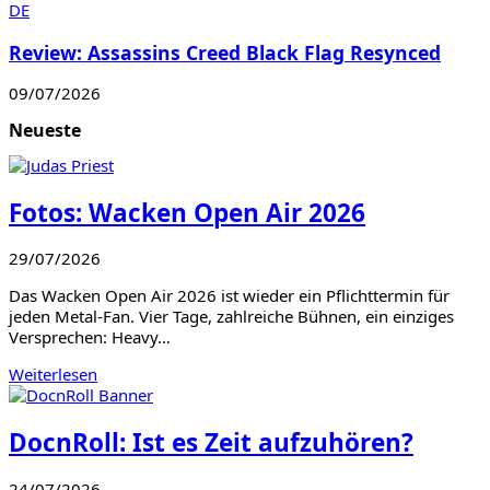
Review: Assassins Creed Black Flag Resynced
09/07/2026
Neueste
Fotos: Wacken Open Air 2026
29/07/2026
Das Wacken Open Air 2026 ist wieder ein Pflichttermin für
jeden Metal-Fan. Vier Tage, zahlreiche Bühnen, ein einziges
Versprechen: Heavy…
Weiterlesen
DocnRoll: Ist es Zeit aufzuhören?
24/07/2026