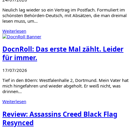
Neulich lag wieder so ein Vertrag im Postfach. Formuliert im
schönsten Behörden-Deutsch, mit Absätzen, die man dreimal
lesen muss, um…
Weiterlesen
DocnRoll: Das erste Mal zählt. Leider
für immer.
17/07/2026
Tief in den 80ern: Westfalenhalle 2, Dortmund. Mein Vater hat
mich hingefahren und wieder abgeholt. Er weiß nicht, was
drinnen…
Weiterlesen
Review: Assassins Creed Black Flag
Resynced