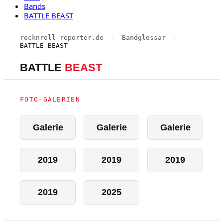
Bands
BATTLE BEAST
rocknroll-reporter.de
›
Bandglossar
›
BATTLE BEAST
BATTLE
BEAST
FOTO-GALERIEN
Galerie
Galerie
Galerie
2019
2019
2019
2019
2025