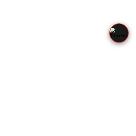
Imprint