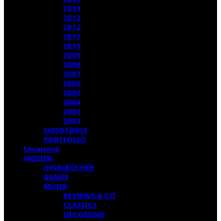
2014
2013
2012
2011
2010
2009
2008
2007
2006
2005
2004
2003
2001
SHOOTINGS
PORTFOLIO
Locations
MEDIEN
(HÖR)BÜCHER
GAMES
MUSIK
REVIEWS & CO
CLASSICS
UPCOMING