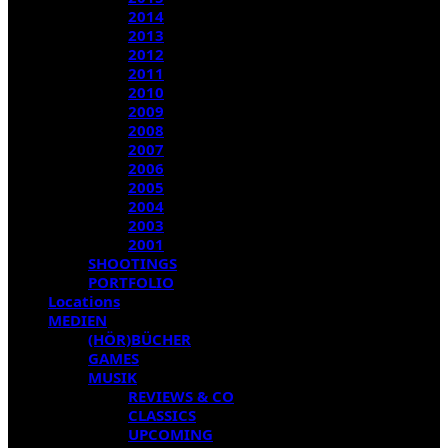
2014
2013
2012
2011
2010
2009
2008
2007
2006
2005
2004
2003
2001
SHOOTINGS
PORTFOLIO
Locations
MEDIEN
(HÖR)BÜCHER
GAMES
MUSIK
REVIEWS & CO
CLASSICS
UPCOMING