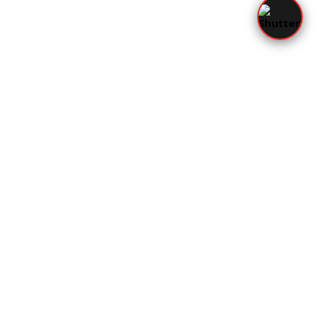
Imprint
Privatsphäre-Einstellungen ändern