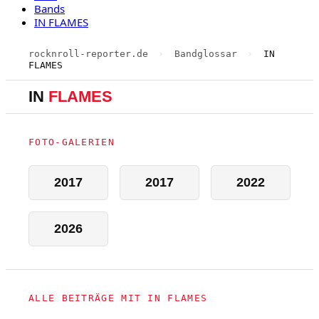
Bands
IN FLAMES
rocknroll-reporter.de
›
Bandglossar
›
IN
FLAMES
IN
FLAMES
FOTO-GALERIEN
2017
2017
2022
2026
ALLE BEITRÄGE MIT IN FLAMES