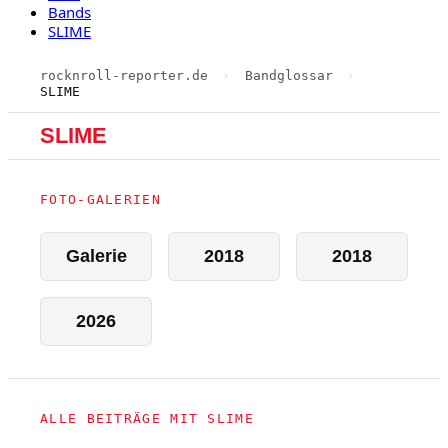
Bands
SLIME
rocknroll-reporter.de
›
Bandglossar
›
SLIME
SLIME
FOTO-GALERIEN
Galerie
2018
2018
2026
ALLE BEITRÄGE MIT SLIME