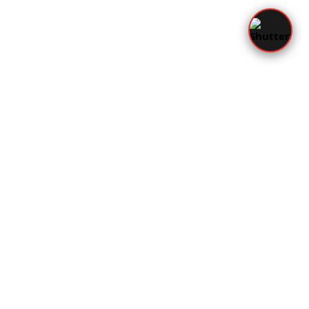
Imprint
Privatsphäre-Einstellungen ändern