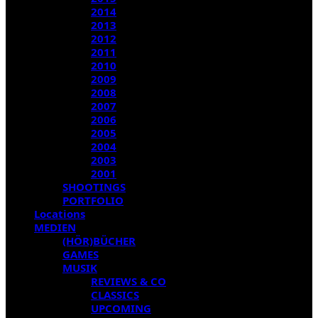
2014
2013
2012
2011
2010
2009
2008
2007
2006
2005
2004
2003
2001
SHOOTINGS
PORTFOLIO
Locations
MEDIEN
(HÖR)BÜCHER
GAMES
MUSIK
REVIEWS & CO
CLASSICS
UPCOMING