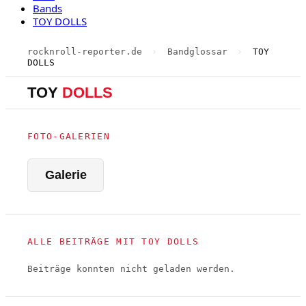
Bands
TOY DOLLS
rocknroll-reporter.de
›
Bandglossar
›
TOY
DOLLS
TOY
DOLLS
FOTO-GALERIEN
Galerie
ALLE BEITRÄGE MIT TOY DOLLS
Beiträge konnten nicht geladen werden.