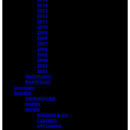
2014
2013
2012
2011
2010
2009
2008
2007
2006
2005
2004
2003
2001
SHOOTINGS
PORTFOLIO
Locations
MEDIEN
(HÖR)BÜCHER
GAMES
MUSIK
REVIEWS & CO
CLASSICS
UPCOMING