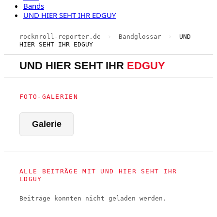
Bands
UND HIER SEHT IHR EDGUY
rocknroll-reporter.de
›
Bandglossar
›
UND
HIER SEHT IHR EDGUY
UND HIER SEHT IHR
EDGUY
FOTO-GALERIEN
Galerie
ALLE BEITRÄGE MIT UND HIER SEHT IHR
EDGUY
Beiträge konnten nicht geladen werden.