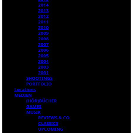
2014
2013
2012
2011
2010
2009
2008
2007
2006
2005
2004
2003
2001
SHOOTINGS
PORTFOLIO
Locations
MEDIEN
(HÖR)BÜCHER
GAMES
MUSIK
REVIEWS & CO
CLASSICS
UPCOMING