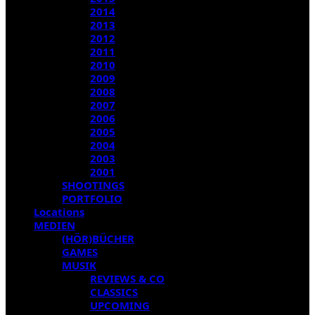
2014
2013
2012
2011
2010
2009
2008
2007
2006
2005
2004
2003
2001
SHOOTINGS
PORTFOLIO
Locations
MEDIEN
(HÖR)BÜCHER
GAMES
MUSIK
REVIEWS & CO
CLASSICS
UPCOMING