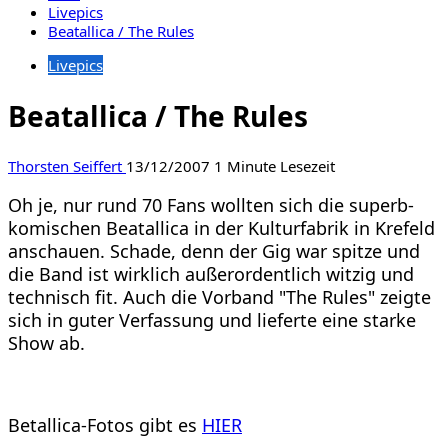
Livepics
Beatallica / The Rules
Livepics
Beatallica / The Rules
Thorsten Seiffert
13/12/2007
1 Minute Lesezeit
Oh je, nur rund 70 Fans wollten sich die superb-
komischen Beatallica in der Kulturfabrik in Krefeld
anschauen. Schade, denn der Gig war spitze und
die Band ist wirklich außerordentlich witzig und
technisch fit. Auch die Vorband "The Rules" zeigte
sich in guter Verfassung und lieferte eine starke
Show ab.
Betallica-Fotos gibt es
HIER