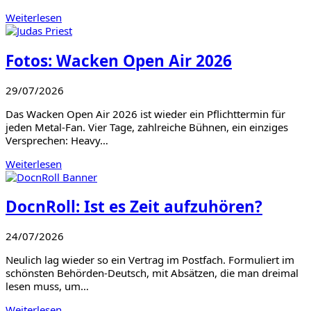
Weiterlesen
Fotos: Wacken Open Air 2026
29/07/2026
Das Wacken Open Air 2026 ist wieder ein Pflichttermin für
jeden Metal-Fan. Vier Tage, zahlreiche Bühnen, ein einziges
Versprechen: Heavy…
Weiterlesen
DocnRoll: Ist es Zeit aufzuhören?
24/07/2026
Neulich lag wieder so ein Vertrag im Postfach. Formuliert im
schönsten Behörden-Deutsch, mit Absätzen, die man dreimal
lesen muss, um…
Weiterlesen