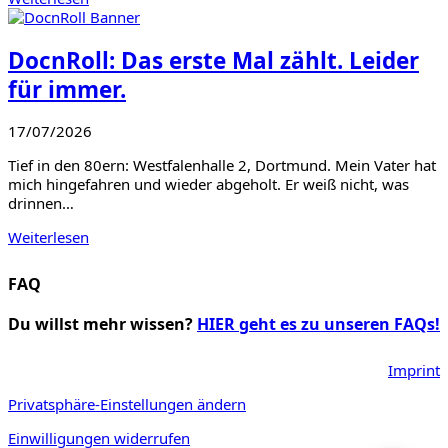
DocnRoll: Das erste Mal zählt. Leider
für immer.
17/07/2026
Tief in den 80ern: Westfalenhalle 2, Dortmund. Mein Vater hat
mich hingefahren und wieder abgeholt. Er weiß nicht, was
drinnen…
Weiterlesen
FAQ
Du willst mehr wissen?
HIER geht es zu unseren FAQs!
Imprint
Privatsphäre-Einstellungen ändern
Einwilligungen widerrufen