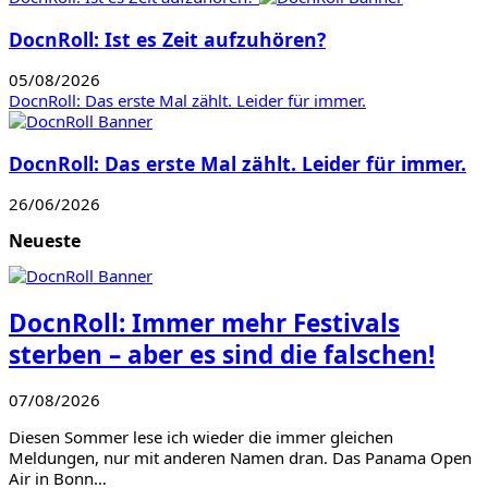
DocnRoll: Ist es Zeit aufzuhören?
05/08/2026
DocnRoll: Das erste Mal zählt. Leider für immer.
DocnRoll: Das erste Mal zählt. Leider für immer.
26/06/2026
Neueste
DocnRoll: Immer mehr Festivals
sterben – aber es sind die falschen!
07/08/2026
Diesen Sommer lese ich wieder die immer gleichen
Meldungen, nur mit anderen Namen dran. Das Panama Open
Air in Bonn…