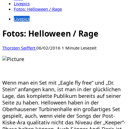
Livepics
Fotos: Helloween / Rage
Livepics
Fotos: Helloween / Rage
Thorsten Seiffert
06/02/2016
1 Minute Lesezeit
Wenn man ein Set mit „Eagle fly free“ und „Dr.
Stein“ anfangen kann, ist man in der glücklichen
Lage, das komplette Publikum bereits auf seiner
Seite zu haben. Helloween haben in der
Oberhausener Turbinenhalle ein großartiges Set
gespielt, auch, wenn viele der Songs der Post-
Kiske-Ära qualitativ nicht das Niveau der „Keeper“-