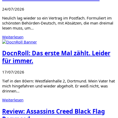
24/07/2026
Neulich lag wieder so ein Vertrag im Postfach. Formuliert im
schönsten Behörden-Deutsch, mit Absätzen, die man dreimal
lesen muss, um…
Weiterlesen
DocnRoll: Das erste Mal zählt. Leider
für immer.
17/07/2026
Tief in den 80ern: Westfalenhalle 2, Dortmund. Mein Vater hat
mich hingefahren und wieder abgeholt. Er weiß nicht, was
drinnen…
Weiterlesen
Review: Assassins Creed Black Flag