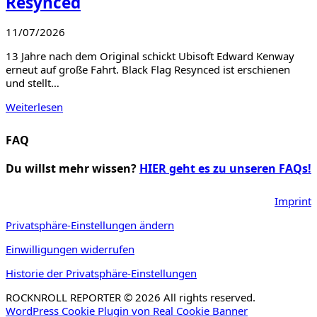
Resynced
11/07/2026
13 Jahre nach dem Original schickt Ubisoft Edward Kenway
erneut auf große Fahrt. Black Flag Resynced ist erschienen
und stellt…
Weiterlesen
FAQ
Du willst mehr wissen?
HIER geht es zu unseren FAQs!
Imprint
Privatsphäre-Einstellungen ändern
Einwilligungen widerrufen
Historie der Privatsphäre-Einstellungen
ROCKNROLL REPORTER © 2026 All rights reserved.
WordPress Cookie Plugin von Real Cookie Banner