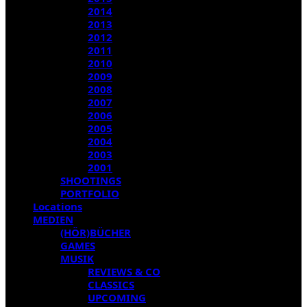
2014
2013
2012
2011
2010
2009
2008
2007
2006
2005
2004
2003
2001
SHOOTINGS
PORTFOLIO
Locations
MEDIEN
(HÖR)BÜCHER
GAMES
MUSIK
REVIEWS & CO
CLASSICS
UPCOMING