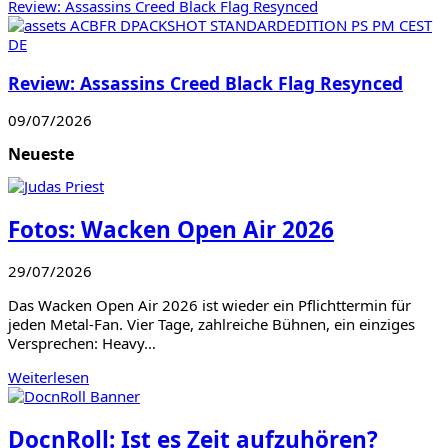
Review: Assassins Creed Black Flag Resynced
Review: Assassins Creed Black Flag Resynced
09/07/2026
Neueste
Fotos: Wacken Open Air 2026
29/07/2026
Das Wacken Open Air 2026 ist wieder ein Pflichttermin für
jeden Metal-Fan. Vier Tage, zahlreiche Bühnen, ein einziges
Versprechen: Heavy…
Weiterlesen
DocnRoll: Ist es Zeit aufzuhören?