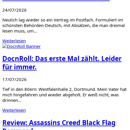
24/07/2026
Neulich lag wieder so ein Vertrag im Postfach. Formuliert im
schönsten Behörden-Deutsch, mit Absätzen, die man dreimal
lesen muss, um…
Weiterlesen
DocnRoll: Das erste Mal zählt. Leider
für immer.
17/07/2026
Tief in den 80ern: Westfalenhalle 2, Dortmund. Mein Vater hat
mich hingefahren und wieder abgeholt. Er weiß nicht, was
drinnen…
Weiterlesen
Review: Assassins Creed Black Flag