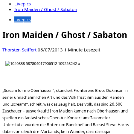
Livepics
Iron Maiden / Ghost / Sabaton
Livepics
Iron Maiden / Ghost / Sabaton
Thorsten Seiffert
06/07/2013
1 Minute Lesezeit
„Scream for me Oberhausen“, skandiert Frontsirene Bruce Dickinson in
seiner unnachahmlichen Art und das Volk frisst ihm aus den Händen
und „screamt“, schreit, was das Zeug hält. Das Volk, das sind
26.500
Zuschauer – ausverkauft! Iron Maiden kamen nach Oberhausen und
spielten ein fantastisches Open-Air-Konzert am Gasometer.
Unterstützt wurden die Briten um Bandchef und Bassist Steve Harris
dabei von gleich drei Vorbands, kein Wunder, dass da sogar