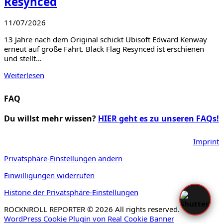
Resynced
11/07/2026
13 Jahre nach dem Original schickt Ubisoft Edward Kenway
erneut auf große Fahrt. Black Flag Resynced ist erschienen
und stellt…
Weiterlesen
FAQ
Du willst mehr wissen?
HIER geht es zu unseren FAQs!
Imprint
Privatsphäre-Einstellungen ändern
Einwilligungen widerrufen
Historie der Privatsphäre-Einstellungen
ROCKNROLL REPORTER © 2026 All rights reserved.
WordPress Cookie Plugin von Real Cookie Banner