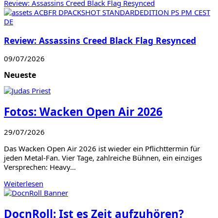
Review: Assassins Creed Black Flag Resynced
Review: Assassins Creed Black Flag Resynced
09/07/2026
Neueste
Fotos: Wacken Open Air 2026
29/07/2026
Das Wacken Open Air 2026 ist wieder ein Pflichttermin für
jeden Metal-Fan. Vier Tage, zahlreiche Bühnen, ein einziges
Versprechen: Heavy…
Weiterlesen
DocnRoll: Ist es Zeit aufzuhören?