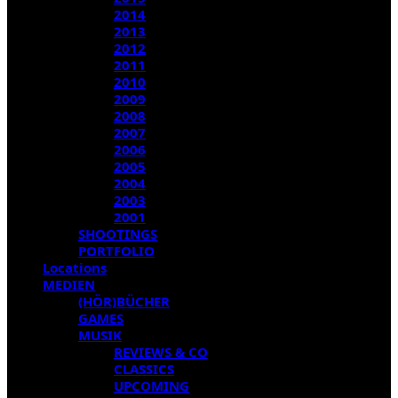
2014
2013
2012
2011
2010
2009
2008
2007
2006
2005
2004
2003
2001
SHOOTINGS
PORTFOLIO
Locations
MEDIEN
(HÖR)BÜCHER
GAMES
MUSIK
REVIEWS & CO
CLASSICS
UPCOMING