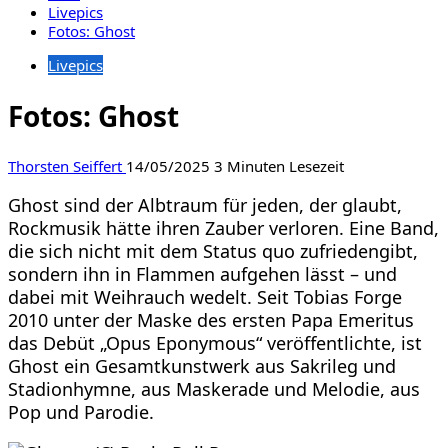
Livepics
Fotos: Ghost
Livepics
Fotos: Ghost
Thorsten Seiffert
14/05/2025
3 Minuten Lesezeit
Ghost sind der Albtraum für jeden, der glaubt,
Rockmusik hätte ihren Zauber verloren. Eine Band,
die sich nicht mit dem Status quo zufriedengibt,
sondern ihn in Flammen aufgehen lässt – und
dabei mit Weihrauch wedelt. Seit Tobias Forge
2010 unter der Maske des ersten Papa Emeritus
das Debüt „Opus Eponymous“ veröffentlichte, ist
Ghost ein Gesamtkunstwerk aus Sakrileg und
Stadionhymne, aus Maskerade und Melodie, aus
Pop und Parodie.