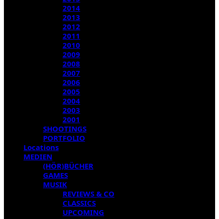
2014
2013
2012
2011
2010
2009
2008
2007
2006
2005
2004
2003
2001
SHOOTINGS
PORTFOLIO
Locations
MEDIEN
(HÖR)BÜCHER
GAMES
MUSIK
REVIEWS & CO
CLASSICS
UPCOMING