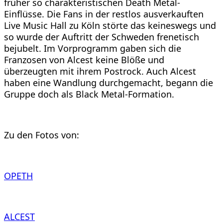
früher so charakteristischen Death Metal-
Einflüsse. Die Fans in der restlos ausverkauften
Live Music Hall zu Köln störte das keineswegs und
so wurde der Auftritt der Schweden frenetisch
bejubelt. Im Vorprogramm gaben sich die
Franzosen von Alcest keine Blöße und
überzeugten mit ihrem Postrock. Auch Alcest
haben eine Wandlung durchgemacht, begann die
Gruppe doch als Black Metal-Formation.
Zu den Fotos von:
OPETH
ALCEST