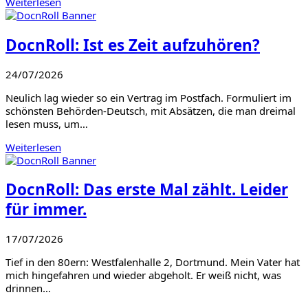
Weiterlesen
DocnRoll: Ist es Zeit aufzuhören?
24/07/2026
Neulich lag wieder so ein Vertrag im Postfach. Formuliert im
schönsten Behörden-Deutsch, mit Absätzen, die man dreimal
lesen muss, um…
Weiterlesen
DocnRoll: Das erste Mal zählt. Leider
für immer.
17/07/2026
Tief in den 80ern: Westfalenhalle 2, Dortmund. Mein Vater hat
mich hingefahren und wieder abgeholt. Er weiß nicht, was
drinnen…