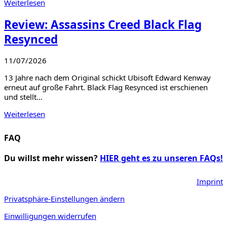
Weiterlesen
Review: Assassins Creed Black Flag
Resynced
11/07/2026
13 Jahre nach dem Original schickt Ubisoft Edward Kenway
erneut auf große Fahrt. Black Flag Resynced ist erschienen
und stellt…
Weiterlesen
FAQ
Du willst mehr wissen?
HIER geht es zu unseren FAQs!
Imprint
Privatsphäre-Einstellungen ändern
Einwilligungen widerrufen