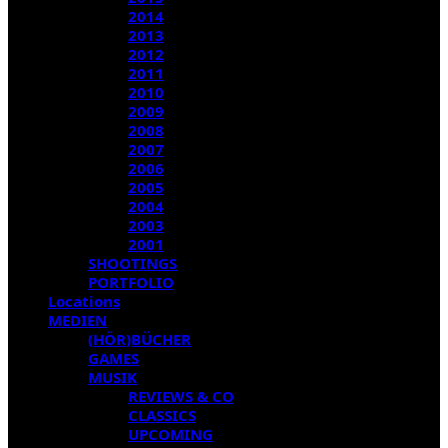
2014
2013
2012
2011
2010
2009
2008
2007
2006
2005
2004
2003
2001
SHOOTINGS
PORTFOLIO
Locations
MEDIEN
(HÖR)BÜCHER
GAMES
MUSIK
REVIEWS & CO
CLASSICS
UPCOMING