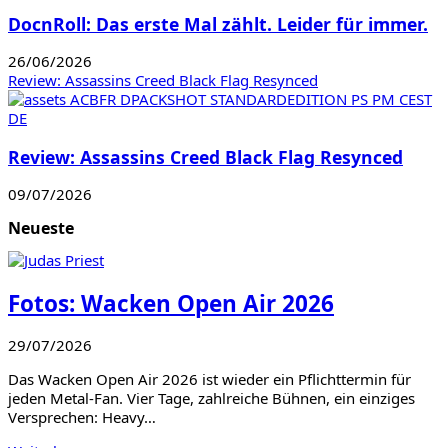
DocnRoll: Das erste Mal zählt. Leider für immer.
26/06/2026
Review: Assassins Creed Black Flag Resynced
Review: Assassins Creed Black Flag Resynced
09/07/2026
Neueste
Fotos: Wacken Open Air 2026
29/07/2026
Das Wacken Open Air 2026 ist wieder ein Pflichttermin für
jeden Metal-Fan. Vier Tage, zahlreiche Bühnen, ein einziges
Versprechen: Heavy…