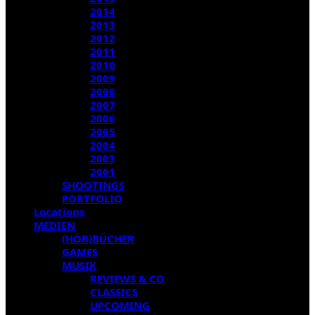
2014
2013
2012
2011
2010
2009
2008
2007
2006
2005
2004
2003
2001
SHOOTINGS
PORTFOLIO
Locations
MEDIEN
(HÖR)BÜCHER
GAMES
MUSIK
REVIEWS & CO
CLASSICS
UPCOMING